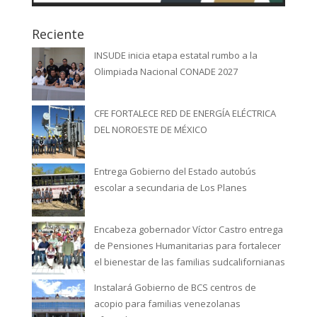
Reciente
INSUDE inicia etapa estatal rumbo a la
Olimpiada Nacional CONADE 2027
CFE FORTALECE RED DE ENERGÍA ELÉCTRICA
DEL NOROESTE DE MÉXICO
Entrega Gobierno del Estado autobús
escolar a secundaria de Los Planes
Encabeza gobernador Víctor Castro entrega
de Pensiones Humanitarias para fortalecer
el bienestar de las familias sudcalifornianas
Instalará Gobierno de BCS centros de
acopio para familias venezolanas