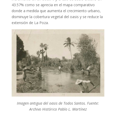
43.57% como se aprecia en el mapa comparativo
donde a medida que aumenta el crecimiento urbano,
disminuye la cobertura vegetal del oasis y se reduce la
extensión de La Poza.
Imagen antigua del oasis de Todos Santos. Fuente:
Archivo Histórico Pablo L. Martínez