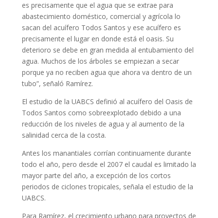
es precisamente que el agua que se extrae para
abastecimiento doméstico, comercial y agrícola lo
sacan del acuífero Todos Santos y ese acuífero es
precisamente el lugar en donde está el oasis. Su
deterioro se debe en gran medida al entubamiento del
agua. Muchos de los árboles se empiezan a secar
porque ya no reciben agua que ahora va dentro de un
tubo”, señaló Ramírez.
El estudio de la UABCS definió al acuífero del Oasis de
Todos Santos como sobreexplotado debido a una
reducción de los niveles de agua y al aumento de la
salinidad cerca de la costa.
Antes los manantiales corrían continuamente durante
todo el año, pero desde el 2007 el caudal es limitado la
mayor parte del año, a excepción de los cortos
periodos de ciclones tropicales, señala el estudio de la
UABCS.
Para Ramírez, el crecimiento urbano para proyectos de