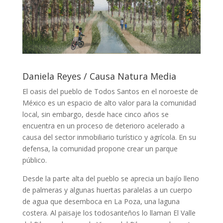
Daniela Reyes / Causa Natura Media
El oasis del pueblo de Todos Santos en el noroeste de
México es un espacio de alto valor para la comunidad
local, sin embargo, desde hace cinco años se
encuentra en un proceso de deterioro acelerado a
causa del sector inmobiliario turístico y agrícola. En su
defensa, la comunidad propone crear un parque
público.
Desde la parte alta del pueblo se aprecia un bajío lleno
de palmeras y algunas huertas paralelas a un cuerpo
de agua que desemboca en La Poza, una laguna
costera. Al paisaje los todosanteños lo llaman El Valle