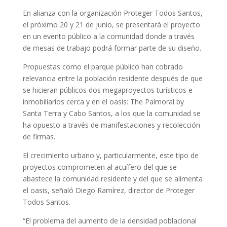
En alianza con la organización Proteger Todos Santos,
el próximo 20 y 21 de junio, se presentará el proyecto
en un evento público a la comunidad donde a través
de mesas de trabajo podrá formar parte de su diseño.
Propuestas como el parque público han cobrado
relevancia entre la población residente después de que
se hicieran públicos dos megaproyectos turísticos e
inmobiliarios cerca y en el oasis: The Palmoral by
Santa Terra y Cabo Santos, a los que la comunidad se
ha opuesto a través de manifestaciones y recolección
de firmas.
El crecimiento urbano y, particularmente, este tipo de
proyectos comprometen al acuífero del que se
abastece la comunidad residente y del que se alimenta
el oasis, señaló Diego Ramírez, director de Proteger
Todos Santos.
“El problema del aumento de la densidad poblacional