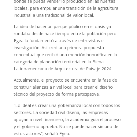
donde se pueda vender lo producido en las huertas
locales, para empujar una transición de la agricultura
industrial a una tradicional de valor local.
La idea de hacer un parque público en el oasis ya
rondaba desde hace tiempo entre la población pero
Egea la fundamentó a través de entrevistas e
investigación. Así creó una primera propuesta
conceptual que recibió una mención honorífica en la
categoría de planeación territorial en la Bienal
Latinoamericana de Arquitectura de Paisaje 2024.
Actualmente, el proyecto se encuentra en la fase de
construir alianzas a nivel local para crear el diseño
técnico del proyecto de forma participativa.
“Lo ideal es crear una gobernanza local con todos los
sectores. La sociedad civil diseña, las empresas
apoyan a nivel financiero, la academia guía el proceso
y el gobierno aprueba. No se puede hacer sin uno de
estos actores”, señaló Egea.