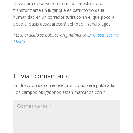
clave para evitar ver en frente de nuestros ojos
transformarse un lugar que es patrimonio de la
humanidad en un corredor turístico en el que poco a
poco el oasis desaparecerá del todo”, señaló Egea.
*Este artículo se publicó originalmente en
Causa Natura
Media
.
Enviar comentario
Tu dirección de correo electrónico no será publicada.
Los campos obligatorios están marcados con
*