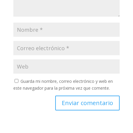
Guarda mi nombre, correo electrónico y web en
este navegador para la próxima vez que comente.