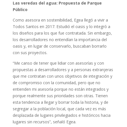
Las veredas del agua: Propuesta de Parque
Público
Como asesora en sostenibilidad, Egea llegó a vivir a
Todos Santos en 2017. Estudió el oasis y lo integró a
los diseños para los que fue contratada. Sin embargo,
los desarrolladores no entendían la importancia del
oasis y, en lugar de conservarlo, buscaban borrarlo
con sus proyectos.
“Me canso de tener que lidiar con asesorías y con
propuestas a desarrolladores y a personas extranjeras
que me contratan con unos objetivos de integración y
de compromiso con la comunidad, pero que no
entienden mi asesoría porque no están integrados y
porque realmente sus prioridades son otras. Tienen
esta tendencia a llegar y borrar toda la historia, y de
segregar a la población local, que cada vez es más
desplazada de lugares privilegiados e históricos hacia
lugares sin recursos”, señaló Egea.