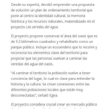
Desde su expertiz, decidió emprender una propuesta
de solución: un plan de ordenamiento territorial que
pone al centro la identidad cultural, la memoria
histórica y los recursos naturales, materializado en el
proyecto
Las veredas del agua
.
El proyecto propone conservar el área del oasis que es
de 5.2 kilómetros cuadrados y rehabilitarlo como un
parque público. Incluye un ecosendero que lo recorre y
reconecta los elementos clave del territorio para
propiciar que las personas vuelvan a caminar las
veredas del agua del oasis.
“Al caminar el territorio la población vuelve a tener
conciencia del lugar, lo cual es clave para entender la
historia y la cultura. Se crean conexiones entre las
diferentes poblaciones locales que están muy
desconectadas”, señaló Egea.
El proyecto considera crucial crear un mercado público