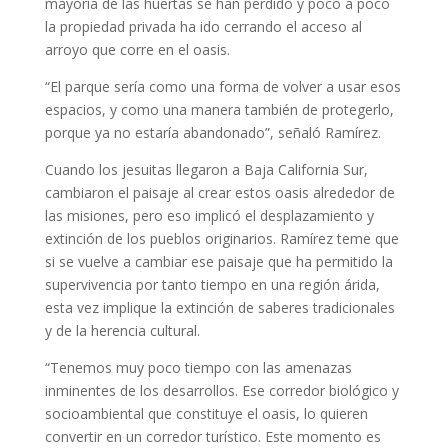
mayoría de las huertas se han perdido y poco a poco
la propiedad privada ha ido cerrando el acceso al
arroyo que corre en el oasis.
“El parque sería como una forma de volver a usar esos
espacios, y como una manera también de protegerlo,
porque ya no estaría abandonado”, señaló Ramírez.
Cuando los jesuitas llegaron a Baja California Sur,
cambiaron el paisaje al crear estos oasis alrededor de
las misiones, pero eso implicó el desplazamiento y
extinción de los pueblos originarios. Ramírez teme que
si se vuelve a cambiar ese paisaje que ha permitido la
supervivencia por tanto tiempo en una región árida,
esta vez implique la extinción de saberes tradicionales
y de la herencia cultural.
“Tenemos muy poco tiempo con las amenazas
inminentes de los desarrollos. Ese corredor biológico y
socioambiental que constituye el oasis, lo quieren
convertir en un corredor turístico. Este momento es