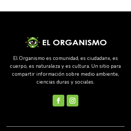
El Organismo es comunidad, es ciudadanx, es
cuerpo, es naturaleza y es cultura. Un sitio para
compartir información sobre medio ambiente,
ciencias duras y sociales.