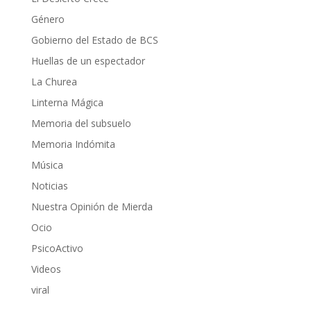
Género
Gobierno del Estado de BCS
Huellas de un espectador
La Churea
Linterna Mágica
Memoria del subsuelo
Memoria Indómita
Música
Noticias
Nuestra Opinión de Mierda
Ocio
PsicoActivo
Videos
viral