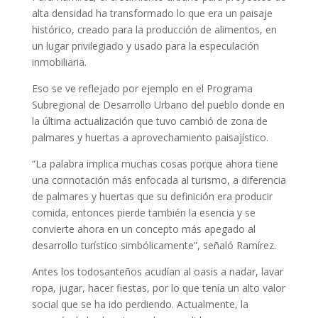
alta densidad ha transformado lo que era un paisaje
histórico, creado para la producción de alimentos, en
un lugar privilegiado y usado para la especulación
inmobiliaria.
Eso se ve reflejado por ejemplo en el Programa
Subregional de Desarrollo Urbano del pueblo donde en
la última actualización que tuvo cambió de zona de
palmares y huertas a aprovechamiento paisajístico.
“La palabra implica muchas cosas porque ahora tiene
una connotación más enfocada al turismo, a diferencia
de palmares y huertas que su definición era producir
comida, entonces pierde también la esencia y se
convierte ahora en un concepto más apegado al
desarrollo turístico simbólicamente”, señaló Ramírez.
Antes los todosanteños acudían al oasis a nadar, lavar
ropa, jugar, hacer fiestas, por lo que tenía un alto valor
social que se ha ido perdiendo. Actualmente, la