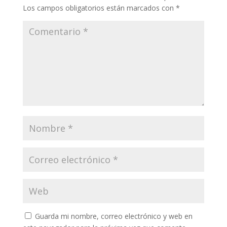
Los campos obligatorios están marcados con
*
Guarda mi nombre, correo electrónico y web en