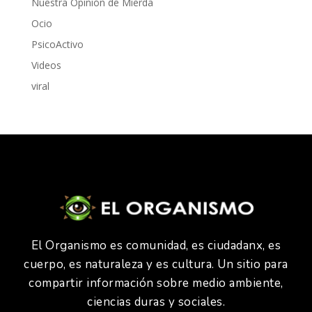
Nuestra Opinión de Mierda
Ocio
PsicoActivo
Videos
viral
El Organismo es comunidad, es ciudadanx, es
cuerpo, es naturaleza y es cultura. Un sitio para
compartir información sobre medio ambiente,
ciencias duras y sociales.