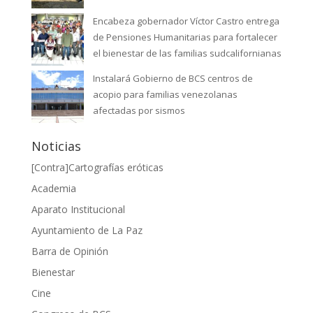
Encabeza gobernador Víctor Castro entrega
de Pensiones Humanitarias para fortalecer
el bienestar de las familias sudcalifornianas
Instalará Gobierno de BCS centros de
acopio para familias venezolanas
afectadas por sismos
Noticias
[Contra]Cartografías eróticas
Academia
Aparato Institucional
Ayuntamiento de La Paz
Barra de Opinión
Bienestar
Cine