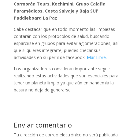
Cormorán Tours, Kochimini, Grupo Calafia
Paramédicos, Costa Salvaje y Baja SUP
Paddleboard La Paz
Cabe destacar que en todo momento las limpiezas
contarán con los protocolos de salud, buscando
esparcirse en grupos para evitar aglomeraciones, así
que si quieres integrarte, puedes checar sus
actividades en su perfil de facebook:
Mar Libre.
Los organizadores consideran importante seguir
realizando estas actividades que son esenciales para
tener un planeta limpio ya que aún en pandemia la
basura no deja de generarse.
Enviar comentario
Tu dirección de correo electrónico no será publicada.