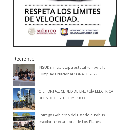
Reciente
INSUDE inicia etapa estatal rumbo a la
Olimpiada Nacional CONADE 2027
CFE FORTALECE RED DE ENERGÍA ELÉCTRICA
DEL NOROESTE DE MÉXICO
Entrega Gobierno del Estado autobús
escolar a secundaria de Los Planes