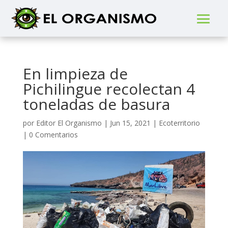
En limpieza de
Pichilingue recolectan 4
toneladas de basura
por
Editor El Organismo
|
Jun 15, 2021
|
Ecoterritorio
|
0 Comentarios