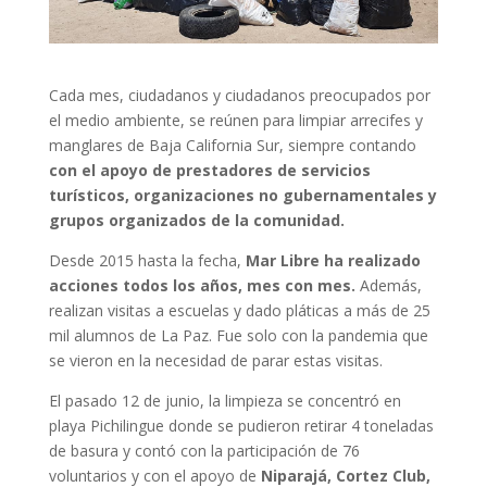
Cada mes, ciudadanos y ciudadanos preocupados por
el medio ambiente, se reúnen para limpiar arrecifes y
manglares de Baja California Sur, siempre contando
con el apoyo de prestadores de servicios
turísticos, organizaciones no gubernamentales y
grupos organizados de la comunidad.
Desde 2015 hasta la fecha,
Mar Libre ha realizado
acciones todos los años, mes con mes.
Además,
realizan visitas a escuelas y dado pláticas a más de 25
mil alumnos de La Paz. Fue solo con la pandemia que
se vieron en la necesidad de parar estas visitas.
El pasado 12 de junio, la limpieza se concentró en
playa Pichilingue donde se pudieron retirar 4 toneladas
de basura y contó con la participación de 76
voluntarios y con el apoyo de
Niparajá, Cortez Club,