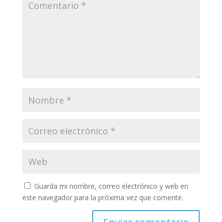
Guarda mi nombre, correo electrónico y web en
este navegador para la próxima vez que comente.