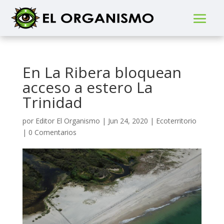
En La Ribera bloquean
acceso a estero La
Trinidad
por
Editor El Organismo
|
Jun 24, 2020
|
Ecoterritorio
|
0 Comentarios