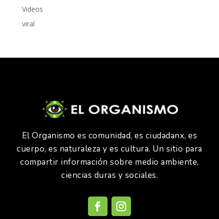
Videos
viral
El Organismo es comunidad, es ciudadanx, es
cuerpo, es naturaleza y es cultura. Un sitio para
compartir información sobre medio ambiente,
ciencias duras y sociales.