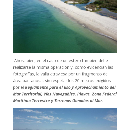
Ahora bien, en el caso de un estero también debe
realizarse la misma operación y, como evidencian las
fotografías, la valla atraviesa por un fragmento del
área pantanosa, sin respetar los 20 metros exigidos
por el
Reglamento para el uso y Aprovechamiento del
Mar Territorial, Vías Navegables, Playas, Zona Federal
Marítimo Terrestre y Terrenos Ganados al Mar
.