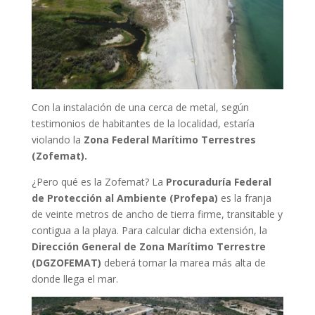
Con la instalación de una cerca de metal, según
testimonios de habitantes de la localidad, estaría
violando la
Zona Federal Marítimo Terrestres
(Zofemat).
¿Pero qué es la Zofemat? La
Procuraduría Federal
de Protección al Ambiente (Profepa)
es la franja
de veinte metros de ancho de tierra firme, transitable y
contigua a la playa. Para calcular dicha extensión, la
Dirección General de Zona Marítimo Terrestre
(DGZOFEMAT)
deberá tomar la marea más alta de
donde llega el mar.