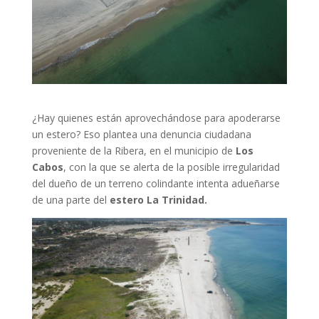
¿Hay quienes están aprovechándose para apoderarse
un estero? Eso plantea una denuncia ciudadana
proveniente de la Ribera, en el municipio de
Los
Cabos
, con la que se alerta de la posible irregularidad
del dueño de un terreno colindante intenta adueñarse
de una parte del
estero La Trinidad.