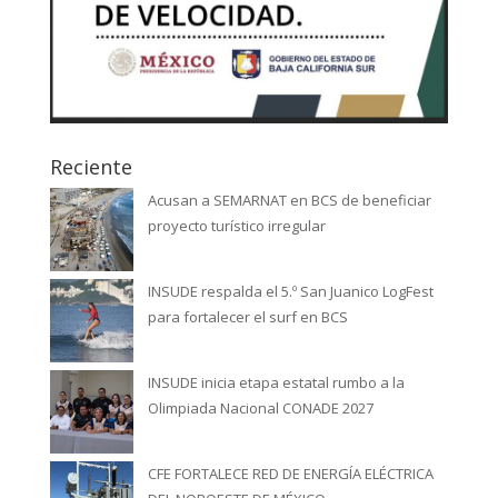
Reciente
Acusan a SEMARNAT en BCS de beneficiar
proyecto turístico irregular
INSUDE respalda el 5.º San Juanico LogFest
para fortalecer el surf en BCS
INSUDE inicia etapa estatal rumbo a la
Olimpiada Nacional CONADE 2027
CFE FORTALECE RED DE ENERGÍA ELÉCTRICA