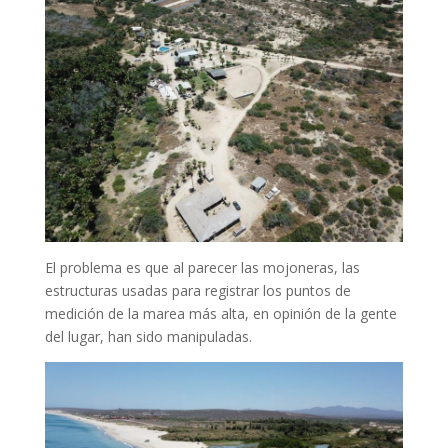
El problema es que al parecer las mojoneras, las
estructuras usadas para registrar los puntos de
medición de la marea más alta, en opinión de la gente
del lugar, han sido manipuladas.