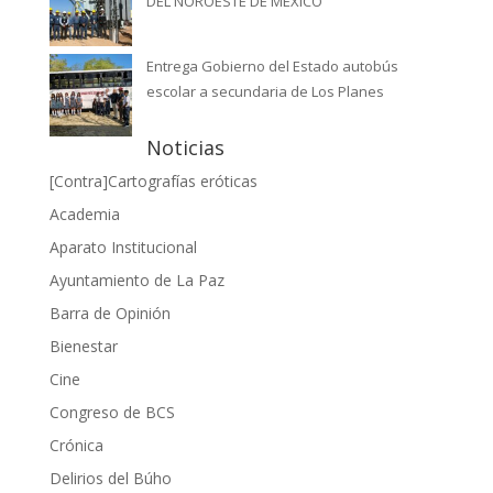
DEL NOROESTE DE MÉXICO
Entrega Gobierno del Estado autobús
escolar a secundaria de Los Planes
Noticias
[Contra]Cartografías eróticas
Academia
Aparato Institucional
Ayuntamiento de La Paz
Barra de Opinión
Bienestar
Cine
Congreso de BCS
Crónica
Delirios del Búho