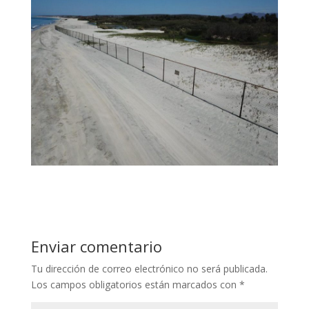
Enviar comentario
Tu dirección de correo electrónico no será publicada.
Los campos obligatorios están marcados con
*