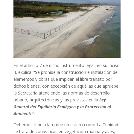
En el artículo 7 de dicho instrumento legal, en su inciso
II, explica: “Se prohíbe la construcción e instalación de
elementos y obras que impidan el libre tránsito por
dichos bienes, con excepción de aquéllas que apruebe
la Secretaría atendiendo las normas de desarrollo
urbano, arquitectónicas y las previstas en la
Ley
General del Equilibrio Ecológico y la Protección al
Ambiente
”.
Debemos tener claro que un estero como La Trinidad
se trata de zonas ricas en vegetación marina y aves,