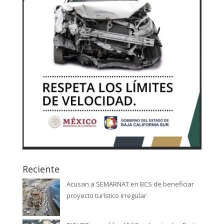
Reciente
Acusan a SEMARNAT en BCS de beneficiar
proyecto turístico irregular