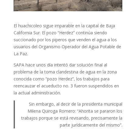
El huachicoleo sigue imparable en la capital de Baja
California Sur. El pozo “Herdez” continúa siendo
succionado por los piperos que venden el agua a los
usuarios del Organismo Operador del Agua Potable de
La Paz.
SAPA hace unos día intentó dar solución final al
problema de la toma clandestina de agua en la zona
conocida como “pozo Herdez”, los trabajos para
reencauzar el acueducto no. 3 fueron suspendidos en
la actual administración.
Sin embargo, al decir de la presidenta municipal
Milena Quiroga Romero: “Ahorita se pararon los
trabajos porque se está revisando, precisamente la
parte jurídicamente del mismo”.