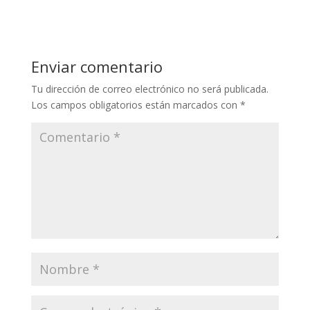
Enviar comentario
Tu dirección de correo electrónico no será publicada.
Los campos obligatorios están marcados con
*