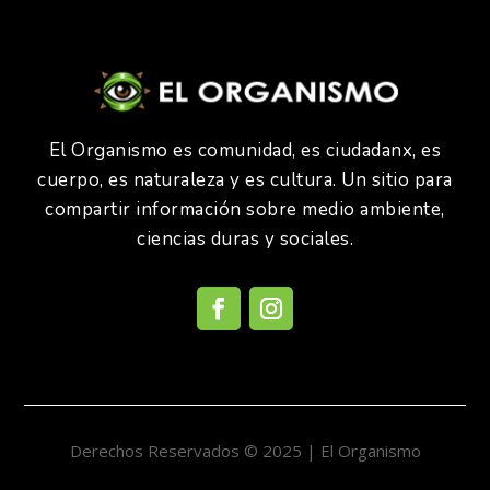
El Organismo es comunidad, es ciudadanx, es
cuerpo, es naturaleza y es cultura. Un sitio para
compartir información sobre medio ambiente,
ciencias duras y sociales.
Derechos Reservados © 2025 | El Organismo