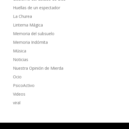
Huellas de un espectador
La Churea
Linterna Mágica
Memoria del subsuelo
Memoria Indómita
Música
Noticias
Nuestra Opinión de Mierda
Ocio
PsicoActivo
Videos
viral