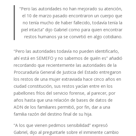
“Pero las autoridades no han mejorado su atención,
el 10 de marzo pasado encontraron un cuerpo que
no tenía mucho de haber fallecido, todavía tenía la
piel intacta” dijo Gabriel como para quien encontrar
restos humanos ya se convirtió en algo cotidiano.
“Pero las autoridades todavía no pueden identificarlo,
ahí está en SEMEFO y no sabemos de quién es” añadió
recordando que recientemente las autoridades de la
Procuraduría General de Justicia del Estado entregaron
los restos de una mujer extraviada hace cinco años en
ciudad constitución, sus restos yacían entre en los
pabellones fríos del servicio forense, al parecer, por
años hasta que una relación de bases de datos de
ADN de los familiares permitió, por fin, dar a una
familia razón del destino final de su hija.
“A los que vienen pedimos sensibilidad” expresó
Gabriel, dijo al preguntarle sobre el inminente cambio