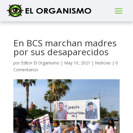
En BCS marchan madres
por sus desaparecidos
por
Editor El Organismo
|
May 10, 2021
|
Noticias
|
0
Comentarios