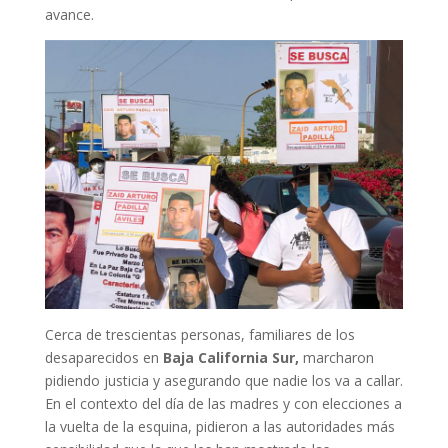
avance.
Cerca de trescientas personas, familiares de los
desaparecidos en
Baja California Sur,
marcharon
pidiendo justicia y asegurando que nadie los va a callar.
En el contexto del día de las madres y con elecciones a
la vuelta de la esquina, pidieron a las autoridades más