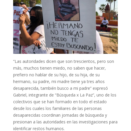
“Las autoridades dicen que son trescientos, pero son
más, muchos tienen miedo, no saben que hacer,
prefiero no hablar de su hijo, de su hija, de su
hermano, su padre, mi madre tiene ya tres años
desaparecida, también busco a mi padre” expresó
Gabriel, integrante de “Búsqueda x La Paz”, uno de los
colectivos que se han formado en todo el estado
desde los cuales los familiares de las personas
desaparecidas coordinan jornadas de búsqueda y
presionan a las autoridades en las investigaciones para
identificar restos humanos.