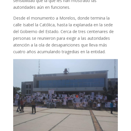
sensibilidad que la que les han mostrado las
autoridades aún en funciones.
Desde el monumento a Morelos, donde termina la
calle Isabel la Católica, hasta la explanada en la sede
del Gobierno del Estado. Cerca de tres centenares de
personas se reunieron para exigir a las autoridades
atención a la ola de desapariciones que lleva más
cuatro años acumulando tragedias en la entidad.