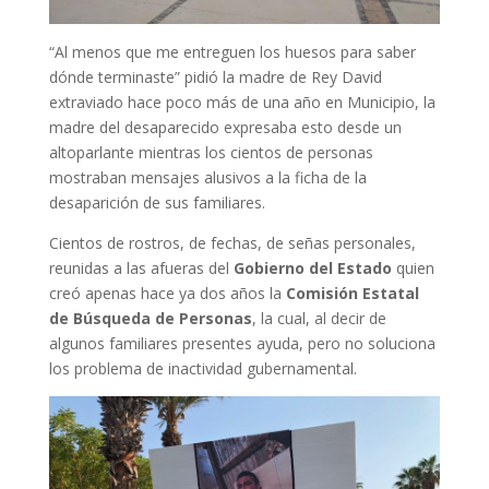
“Al menos que me entreguen los huesos para saber
dónde terminaste” pidió la madre de Rey David
extraviado hace poco más de una año en Municipio, la
madre del desaparecido expresaba esto desde un
altoparlante mientras los cientos de personas
mostraban mensajes alusivos a la ficha de la
desaparición de sus familiares.
Cientos de rostros, de fechas, de señas personales,
reunidas a las afueras del
Gobierno del Estado
quien
creó apenas hace ya dos años la
Comisión Estatal
de Búsqueda de Personas
, la cual, al decir de
algunos familiares presentes ayuda, pero no soluciona
los problema de inactividad gubernamental.