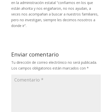
en la administración estatal “confiamos en los que
están ahorita y nos engañaron, no nos ayudan, a
veces nos acompañan a buscar a nuestros familiares,
pero no investigan, siempre les decimos nosotros a
donde ir”.
Enviar comentario
Tu dirección de correo electrónico no será publicada.
Los campos obligatorios están marcados con
*