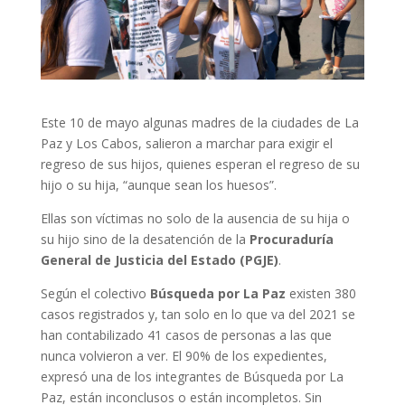
Este 10 de mayo algunas madres de la ciudades de La
Paz y Los Cabos, salieron a marchar para exigir el
regreso de sus hijos, quienes esperan el regreso de su
hijo o su hija, “aunque sean los huesos”.
Ellas son víctimas no solo de la ausencia de su hija o
su hijo sino de la desatención de la
Procuraduría
General de Justicia del Estado (PGJE)
.
Según el colectivo
Búsqueda por La Paz
existen 380
casos registrados y, tan solo en lo que va del 2021 se
han contabilizado 41 casos de personas a las que
nunca volvieron a ver. El 90% de los expedientes,
expresó una de los integrantes de Búsqueda por La
Paz, están inconclusos o están incompletos. Sin