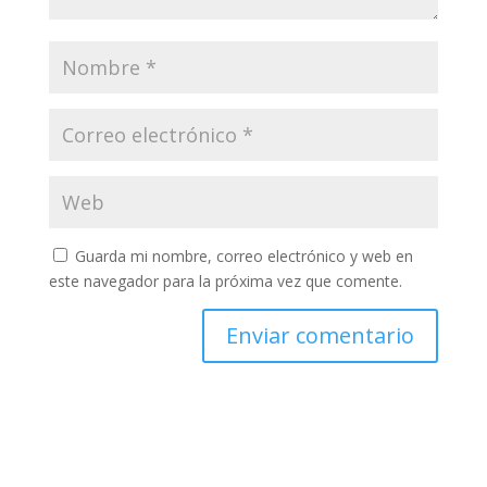
Guarda mi nombre, correo electrónico y web en
este navegador para la próxima vez que comente.