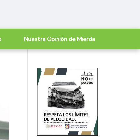
o
Nuestra Opinión de Mierda