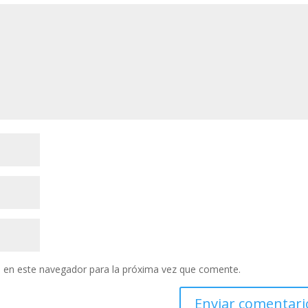
 en este navegador para la próxima vez que comente.