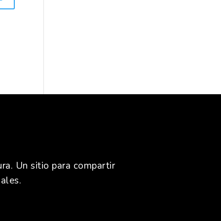
ra. Un sitio para compartir
ales.