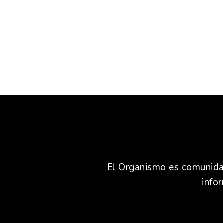
El Organismo es comunidad,
info