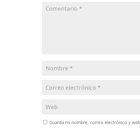
Guarda mi nombre, correo electrónico y web