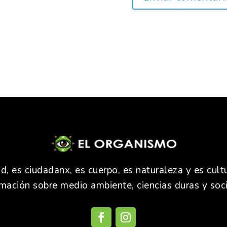
 es ciudadanx, es cuerpo, es naturaleza y es cultu
rmación sobre medio ambiente, ciencias duras y soci