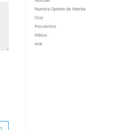
Noticias
Nuestra Opinión de Mierda
Ocio
PsicoActivo
Videos
viral