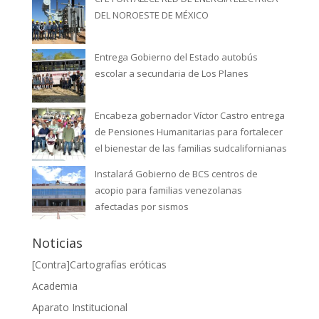
DEL NOROESTE DE MÉXICO
Entrega Gobierno del Estado autobús
escolar a secundaria de Los Planes
Encabeza gobernador Víctor Castro entrega
de Pensiones Humanitarias para fortalecer
el bienestar de las familias sudcalifornianas
Instalará Gobierno de BCS centros de
acopio para familias venezolanas
afectadas por sismos
Noticias
[Contra]Cartografías eróticas
Academia
Aparato Institucional