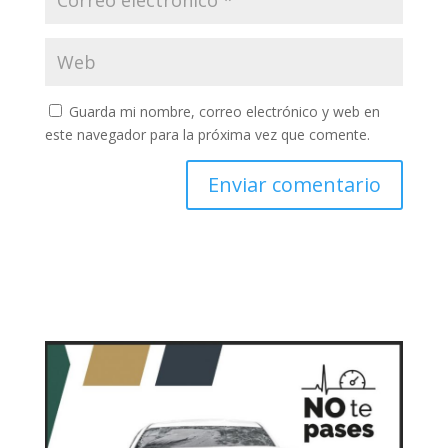
Guarda mi nombre, correo electrónico y web en
este navegador para la próxima vez que comente.