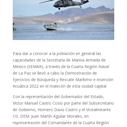
Para dar a conocer a la población en general las
capacidades de la Secretaría de Marina Armada de
México (SEMAR), a través de la Cuarta Región Naval
de La Paz se llevó a cabo la Demostración de
Ejercicios de Búsqueda y Rescate Marítimo e Inserción
Acuática 2022 en el malecón de esta ciudad capital.
Con la representación del Gobernador del Estado,
Víctor Manuel Castro Cosío por parte del Subsecretario
de Gobierno, Homero Davis Castro y el Vicealmirante
CG. DEM. Juan Martín Aguilar Morales, en
representación del Comandante de la Cuarta Región