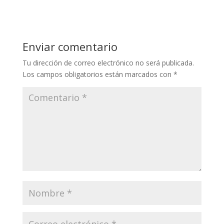
Enviar comentario
Tu dirección de correo electrónico no será publicada.
Los campos obligatorios están marcados con
*