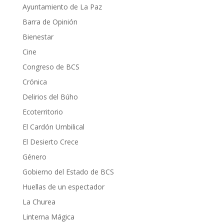
Ayuntamiento de La Paz
Barra de Opinión
Bienestar
Cine
Congreso de BCS
Crónica
Delirios del Búho
Ecoterritorio
El Cardón Umbilical
El Desierto Crece
Género
Gobierno del Estado de BCS
Huellas de un espectador
La Churea
Linterna Mágica