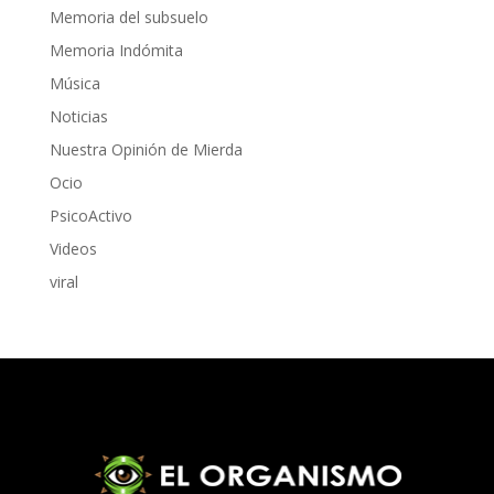
Memoria del subsuelo
Memoria Indómita
Música
Noticias
Nuestra Opinión de Mierda
Ocio
PsicoActivo
Videos
viral