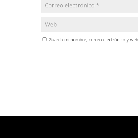
Guarda mi nombre, correo electrónico y web