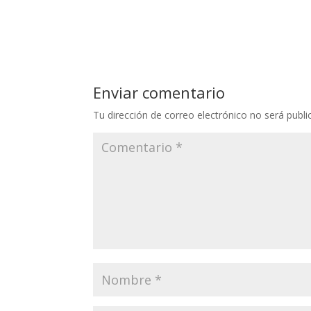
Enviar comentario
Tu dirección de correo electrónico no será publi