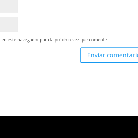
 en este navegador para la próxima vez que comente.