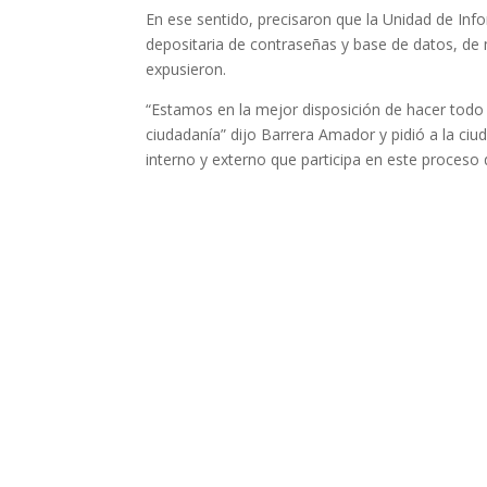
En ese sentido, precisaron que la Unidad de Info
depositaria de contraseñas y base de datos, de
expusieron.
“Estamos en la mejor disposición de hacer todo 
ciudadanía” dijo Barrera Amador y pidió a la ciud
interno y externo que participa en este proceso 