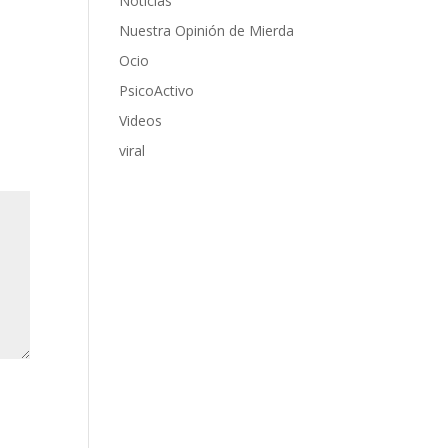
Noticias
Nuestra Opinión de Mierda
Ocio
PsicoActivo
Videos
viral