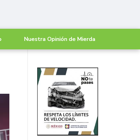
o
Nuestra Opinión de Mierda