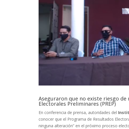
Aseguraron que no existe riesgo de
Electorales Preliminares (PREP)
En conferencia de prensa, autoridades del
Insti
conocer que el Programa de Resultados Electoral
ninguna alteración” en el próximo proceso electo