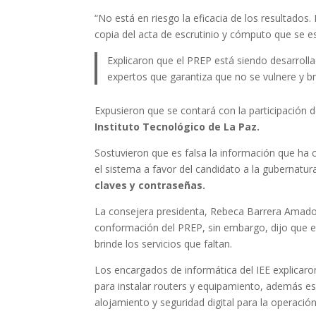
“No está en riesgo la eficacia de los resultados.
copia del acta de escrutinio y cómputo que se 
Explicaron que el PREP está siendo desarrolla
expertos que garantiza que no se vulnere y br
Expusieron que se contará con la participación 
Instituto Tecnológico de La Paz.
Sostuvieron que es falsa la información que ha 
el sistema a favor del candidato a la gubernatur
claves y contraseñas.
La consejera presidenta, Rebeca Barrera Amador, 
conformación del PREP, sin embargo, dijo que e
brinde los servicios que faltan.
Los encargados de informática del IEE explicar
para instalar routers y equipamiento, además es
alojamiento y seguridad digital para la operació