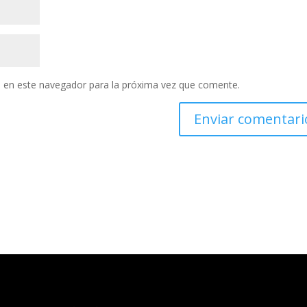
 en este navegador para la próxima vez que comente.