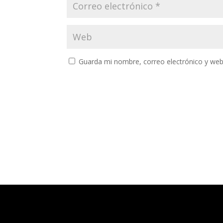
Guarda mi nombre, correo electrónico y web