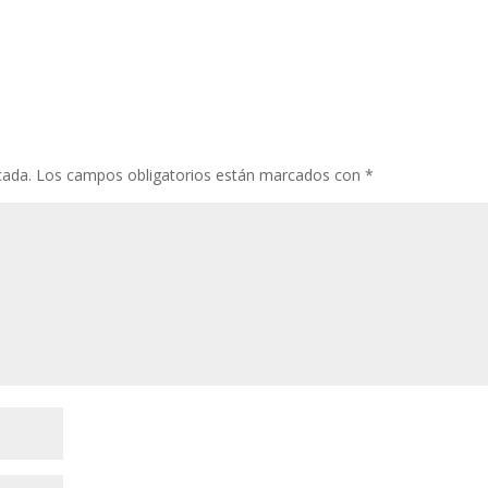
cada.
Los campos obligatorios están marcados con
*