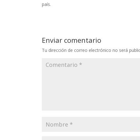
país.
Enviar comentario
Tu dirección de correo electrónico no será publi