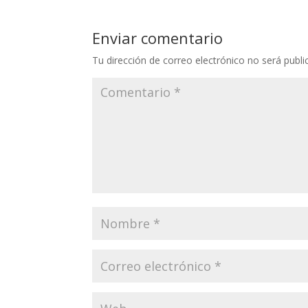
Enviar comentario
Tu dirección de correo electrónico no será publi