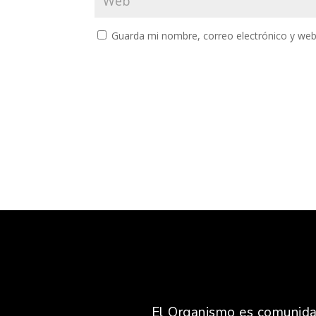
Guarda mi nombre, correo electrónico y web
El Organismo es comunidad,