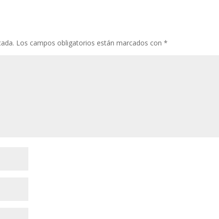
cada.
Los campos obligatorios están marcados con
*