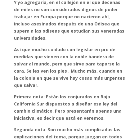
Y yo agregaría, en el callejón en el que decenas
de miles no son considerados dignos de poder
trabajar en Europa porque no nacieron ahí,
incluso asesinados después de una Odisea que
supera a las odiseas que estudian sus veneradas
universidades.
Así que mucho cuidado con legislar en pro de
medidas que vienen con la noble bandera de
salvar al mundo, pero que sirve para taparse la
cara. Se les ven los pies . Mucho más, cuando en
la colonia en que se vive hay cosas más urgentes
que salvar.
Primera nota: Están los conjurados en Baja
California Sur dispuestos a diseñar esa ley del
cambio climático. Pero presentarán apenas una
iniciativa, es decir que está en veremos.
Segunda nota: Son mucho más complicadas las
explicaciones del tema, porque juegan en todos