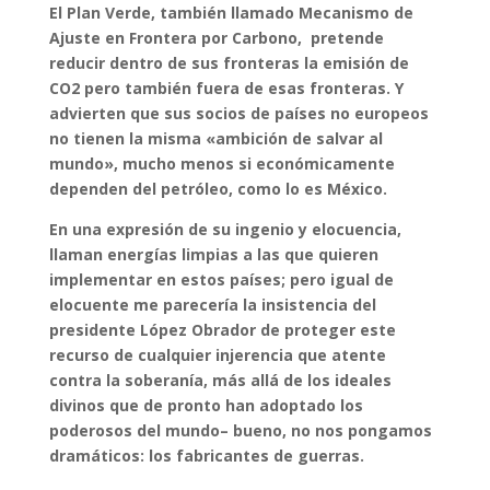
El Plan Verde, también llamado Mecanismo de
Ajuste en Frontera por Carbono, pretende
reducir dentro de sus fronteras la emisión de
CO2 pero también fuera de esas fronteras. Y
advierten que sus socios de países no europeos
no tienen la misma «ambición de salvar al
mundo», mucho menos si económicamente
dependen del petróleo, como lo es México.
En una expresión de su ingenio y elocuencia,
llaman energías limpias a las que quieren
implementar en estos países; pero igual de
elocuente me parecería la insistencia del
presidente López Obrador de proteger este
recurso de cualquier injerencia que atente
contra la soberanía, más allá de los ideales
divinos que de pronto han adoptado los
poderosos del mundo– bueno, no nos pongamos
dramáticos: los fabricantes de guerras.