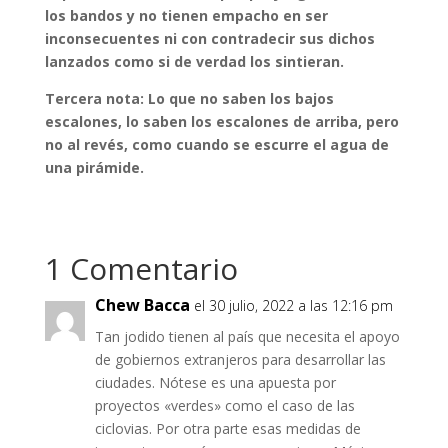
los bandos y no tienen empacho en ser
inconsecuentes ni con contradecir sus dichos
lanzados como si de verdad los sintieran.
Tercera nota: Lo que no saben los bajos
escalones, lo saben los escalones de arriba, pero
no al revés, como cuando se escurre el agua de
una pirámide.
1 Comentario
Chew Bacca
el 30 julio, 2022 a las 12:16 pm
Tan jodido tienen al país que necesita el apoyo
de gobiernos extranjeros para desarrollar las
ciudades. Nótese es una apuesta por
proyectos «verdes» como el caso de las
ciclovias. Por otra parte esas medidas de