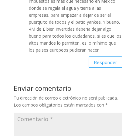
impuestos es más que necesario en México
donde se regala el agua y tierra a las
empresas, para empezar a dejar de ser el
puerquito de todos y el patio yankee. Y bueno,
4M de £ bien invertidas deberia dejar algo
bueno para todos los ciudadanos, si es que los
altos mandos lo permiten, es lo mínimo que
los paises europeos pudieran hacer.
Responder
Enviar comentario
Tu dirección de correo electrónico no será publicada.
Los campos obligatorios están marcados con
*