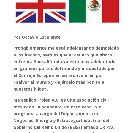
Por Octavio Escalante:
Probablemente me esté adelantando demasiado
a los hechos, pero es que el asunto que ahora
enfrenta Sudcalifornia ya está muy adelantado
en grandes partes del mundo y orquestado por
el Consejo Europeo en su teórico afán por
«salvar al mundo y dejárselo más bonito a
nuestros hijos».
Me explico: Polea A.C. es una asociación civil
mexicana –o senadora, en este caso– y el
programa a cargo del Departamento de
Negocios, Energía y Estrategia Industrial del
Gobierno del Reino Unido (BEIS) llamado UK PACT.