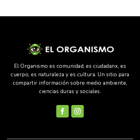
El Organismo es comunidad, es ciudadanx, es
cuerpo, es naturaleza y es cultura. Un sitio para
compartir información sobre medio ambiente,
ciencias duras y sociales.