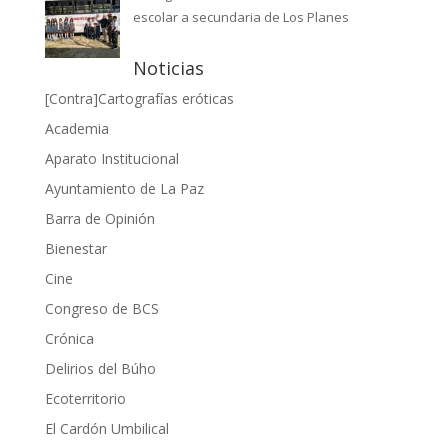
escolar a secundaria de Los Planes
Noticias
[Contra]Cartografías eróticas
Academia
Aparato Institucional
Ayuntamiento de La Paz
Barra de Opinión
Bienestar
Cine
Congreso de BCS
Crónica
Delirios del Búho
Ecoterritorio
El Cardón Umbilical