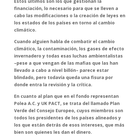
Estos últimos son los que gestionan la
financiación, lo necesario para que se lleven a
cabo las modificaciones o la creación de leyes en
los estados de los países en torno al cambio
climático.
Cuando alguien habla de combatir el cambio
climático, la contaminación, los gases de efecto
invernadero y todas esas luchas ambientalistas
–pese a que vengan de las mafias que las han
llevado a cabo a nivel billón– parece estar
blindado, pero todavía queda una fisura por
donde entra la revisión y la crítica.
En cuanto al plan que en el fondo representan
Polea A.C. y UK PACT, se trata del llamado Plan
Verde del Consejo Europeo, cuyos miembros son
todos los presidentes de los países alineados y
los que están detrás de esos intereses, que más
bien son quienes les dan el dinero.