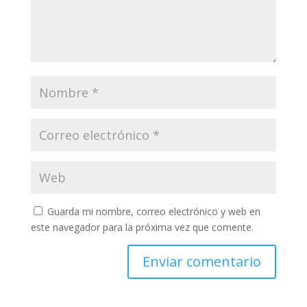
Guarda mi nombre, correo electrónico y web en
este navegador para la próxima vez que comente.