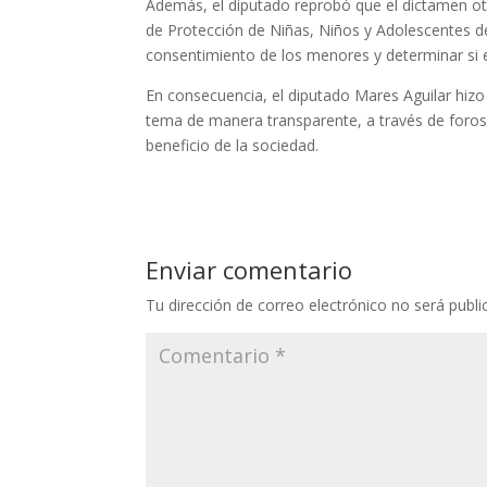
Además, el diputado reprobó que el dictamen oto
de Protección de Niñas, Niños y Adolescentes de
consentimiento de los menores y determinar si 
En consecuencia, el diputado Mares Aguilar hizo
tema de manera transparente, a través de foros 
beneficio de la sociedad.
Enviar comentario
Tu dirección de correo electrónico no será publi