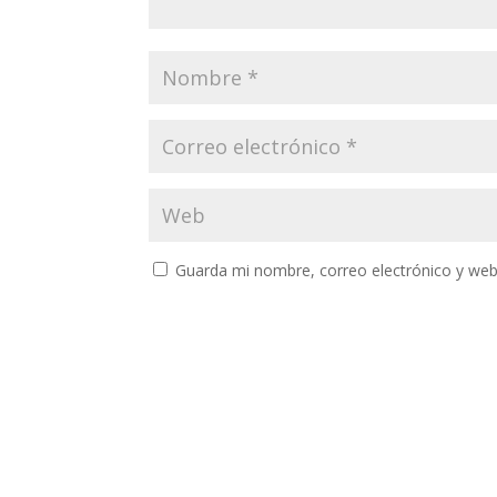
Guarda mi nombre, correo electrónico y web