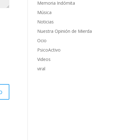
Memoria Indómita
Música
Noticias
Nuestra Opinión de Mierda
Ocio
PsicoActivo
Videos
viral