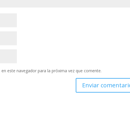
 en este navegador para la próxima vez que comente.