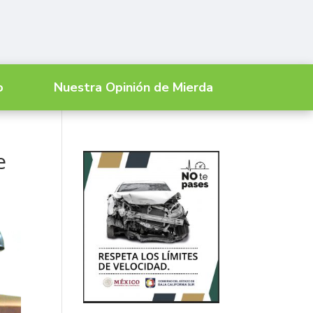
o
Nuestra Opinión de Mierda
e