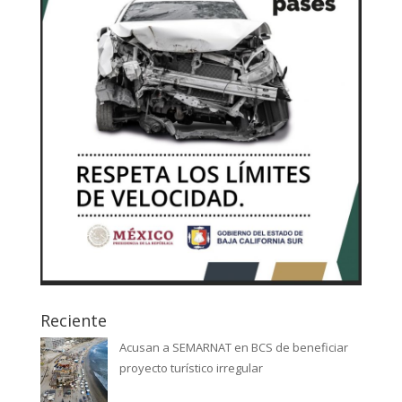
Reciente
Acusan a SEMARNAT en BCS de beneficiar
proyecto turístico irregular