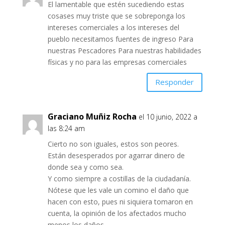
El lamentable que estén sucediendo estas
cosases muy triste que se sobreponga los
intereses comerciales a los intereses del
pueblo necesitamos fuentes de ingreso Para
nuestras Pescadores Para nuestras habilidades
físicas y no para las empresas comerciales
Responder
Graciano Muñiz Rocha
el 10 junio, 2022 a
las 8:24 am
Cierto no son iguales, estos son peores.
Están desesperados por agarrar dinero de
donde sea y como sea.
Y como siempre a costillas de la ciudadanía.
Nótese que les vale un comino el daño que
hacen con esto, pues ni siquiera tomaron en
cuenta, la opinión de los afectados mucho
menos los daños.