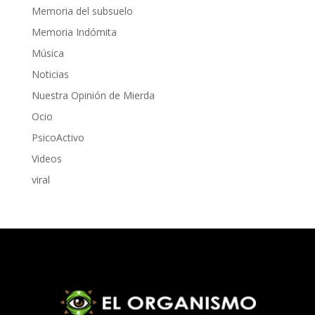
Memoria del subsuelo
Memoria Indómita
Música
Noticias
Nuestra Opinión de Mierda
Ocio
PsicoActivo
Videos
viral