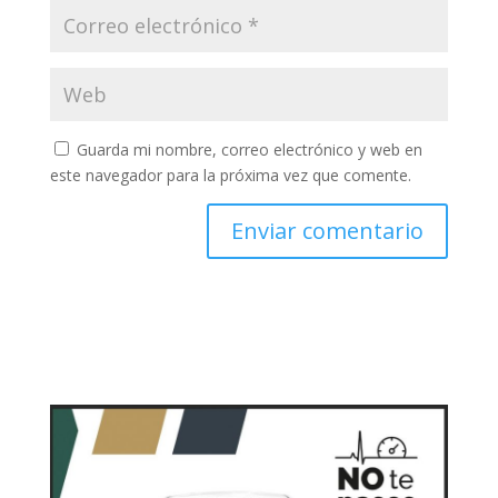
Guarda mi nombre, correo electrónico y web en
este navegador para la próxima vez que comente.