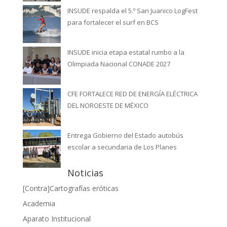
INSUDE respalda el 5.º San Juanico LogFest
para fortalecer el surf en BCS
INSUDE inicia etapa estatal rumbo a la
Olimpiada Nacional CONADE 2027
CFE FORTALECE RED DE ENERGÍA ELÉCTRICA
DEL NOROESTE DE MÉXICO
Entrega Gobierno del Estado autobús
escolar a secundaria de Los Planes
Noticias
[Contra]Cartografías eróticas
Academia
Aparato Institucional