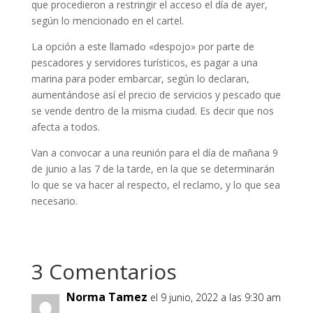
que procedieron a restringir el acceso el día de ayer,
según lo mencionado en el cartel.
La opción a este llamado «despojo» por parte de
pescadores y servidores turísticos, es pagar a una
marina para poder embarcar, según lo declaran,
aumentándose así el precio de servicios y pescado que
se vende dentro de la misma ciudad. Es decir que nos
afecta a todos.
Van a convocar a una reunión para el día de mañana 9
de junio a las 7 de la tarde, en la que se determinarán
lo que se va hacer al respecto, el reclamo, y lo que sea
necesario.
3 Comentarios
Norma Tamez
el 9 junio, 2022 a las 9:30 am