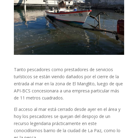
Tanto pescadores como prestadores de servicios
turísticos se están viendo dañados por el cierre de la
entrada al mar en la zona de El Manglito, luego de que
API-BCS concesionara a una empresa particular más
de 11 metros cuadrados.
El acceso al mar está cerrado desde ayer en el área y
hoy los pescadores se quejan del despojo de un
recurso legendaria prácticamente en este
conocidísimos barrio de la ciudad de La Paz, como lo
es la pesca.