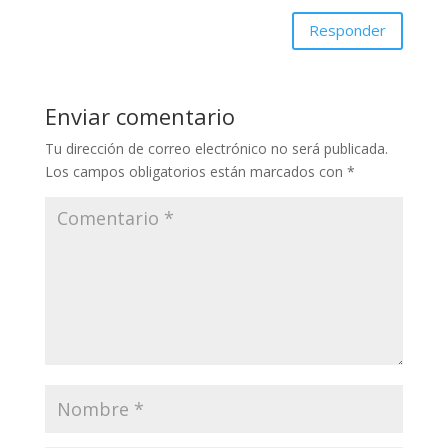
Responder
Enviar comentario
Tu dirección de correo electrónico no será publicada.
Los campos obligatorios están marcados con
*