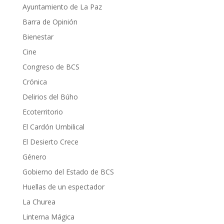
Ayuntamiento de La Paz
Barra de Opinión
Bienestar
Cine
Congreso de BCS
Crónica
Delirios del Búho
Ecoterritorio
El Cardón Umbilical
El Desierto Crece
Género
Gobierno del Estado de BCS
Huellas de un espectador
La Churea
Linterna Mágica