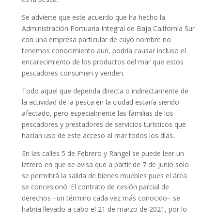
Se advierte que este acuerdo que ha hecho la
Administración Portuaria Integral de Baja California Sur
con una empresa particular de cuyo nombre no
tenemos conocimiento aun, podría causar incluso el
encarecimiento de los productos del mar que estos
pescadores consumen y venden.
Todo aquel que dependa directa o indirectamente de
la actividad de la pesca en la ciudad estaría siendo
afectado, pero especialmente las familias de los
pescadores y prestadores de servicios turísticos que
hacían uso de este acceso al mar todos los días.
En las calles 5 de Febrero y Rangel se puede leer un
letrero en que se avisa que a partir de 7 de junio sólo
se permitirá la salida de bienes muebles pues el área
se concesionó. El contrato de cesión parcial de
derechos –un término cada vez más conocido– se
habría llevado a cabo el 21 de marzo de 2021, por lo