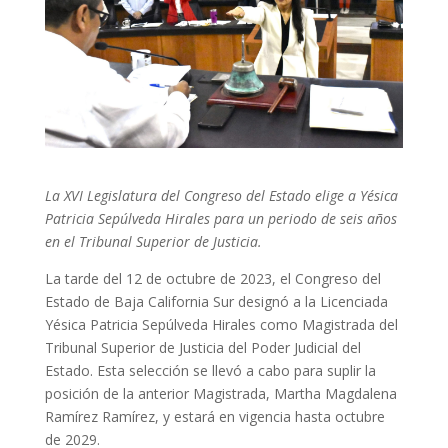
La XVI Legislatura del Congreso del Estado elige a Yésica
Patricia Sepúlveda Hirales para un periodo de seis años
en el Tribunal Superior de Justicia.
La tarde del 12 de octubre de 2023, el Congreso del
Estado de Baja California Sur designó a la Licenciada
Yésica Patricia Sepúlveda Hirales como Magistrada del
Tribunal Superior de Justicia del Poder Judicial del
Estado. Esta selección se llevó a cabo para suplir la
posición de la anterior Magistrada, Martha Magdalena
Ramírez Ramírez, y estará en vigencia hasta octubre
de 2029.