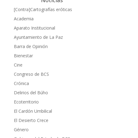
Noticias
[Contra]Cartografías eróticas
Academia
Aparato Institucional
Ayuntamiento de La Paz
Barra de Opinión
Bienestar
Cine
Congreso de BCS
Crónica
Delirios del Búho
Ecoterritorio
El Cardón Umbilical
El Desierto Crece
Género