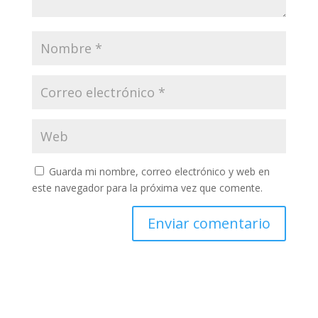
Guarda mi nombre, correo electrónico y web en
este navegador para la próxima vez que comente.