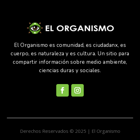
El Organismo es comunidad, es ciudadanx, es
cuerpo, es naturaleza y es cultura. Un sitio para
compartir información sobre medio ambiente,
ciencias duras y sociales.
Derechos Reservados © 2025 | El Organismo