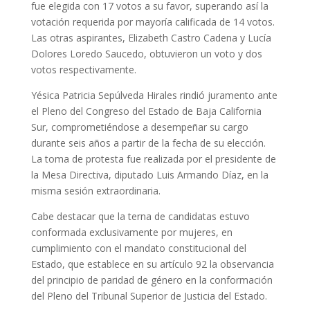
fue elegida con 17 votos a su favor, superando así la
votación requerida por mayoría calificada de 14 votos.
Las otras aspirantes, Elizabeth Castro Cadena y Lucía
Dolores Loredo Saucedo, obtuvieron un voto y dos
votos respectivamente.
Yésica Patricia Sepúlveda Hirales rindió juramento ante
el Pleno del Congreso del Estado de Baja California
Sur, comprometiéndose a desempeñar su cargo
durante seis años a partir de la fecha de su elección.
La toma de protesta fue realizada por el presidente de
la Mesa Directiva, diputado Luis Armando Díaz, en la
misma sesión extraordinaria.
Cabe destacar que la terna de candidatas estuvo
conformada exclusivamente por mujeres, en
cumplimiento con el mandato constitucional del
Estado, que establece en su artículo 92 la observancia
del principio de paridad de género en la conformación
del Pleno del Tribunal Superior de Justicia del Estado.