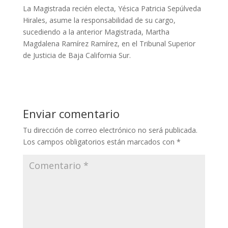
La Magistrada recién electa, Yésica Patricia Sepúlveda
Hirales, asume la responsabilidad de su cargo,
sucediendo a la anterior Magistrada, Martha
Magdalena Ramírez Ramírez, en el Tribunal Superior
de Justicia de Baja California Sur.
Enviar comentario
Tu dirección de correo electrónico no será publicada.
Los campos obligatorios están marcados con
*