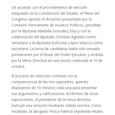
De acuerdo con el procedimiento de elección
estipulado en la Constitución del Estado, el Pleno del
Congreso aprobó el dictamen presentado por la
Comisión Permanente de Asuntos Políticos, presidida
por la diputada Marbella González Díaz y con la
colaboración del diputado Christian Agúndez como
secretario y la diputada Eufrocina López Velasco como
secretaria. La terna de candidatas había sido enviada
previamente por el titular del Poder Ejecutivo y recibida
por la Mesa Directiva en una sesión celebrada el 10 de
octubre.
El proceso de selección continuó con la
comparecencia de las tres aspirantes, quienes
dispusieron de 10 minutos cada una para presentar
sus argumentos y calificaciones. Al término de estas
exposiciones, el presidente de la mesa directiva
instruyó una votación mediante cédula secreta. Como
resultado, la abogada Yésica Patricia Sepúlveda Hirales