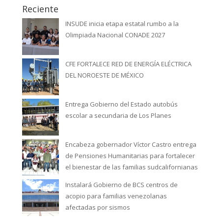
Reciente
INSUDE inicia etapa estatal rumbo a la
Olimpiada Nacional CONADE 2027
CFE FORTALECE RED DE ENERGÍA ELÉCTRICA
DEL NOROESTE DE MÉXICO
Entrega Gobierno del Estado autobús
escolar a secundaria de Los Planes
Encabeza gobernador Víctor Castro entrega
de Pensiones Humanitarias para fortalecer
el bienestar de las familias sudcalifornianas
Instalará Gobierno de BCS centros de
acopio para familias venezolanas
afectadas por sismos