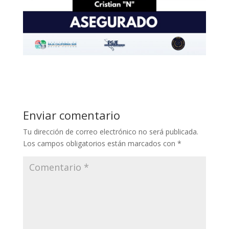
Enviar comentario
Tu dirección de correo electrónico no será publicada.
Los campos obligatorios están marcados con
*