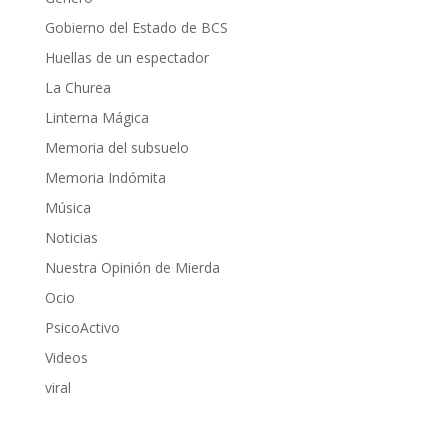
Gobierno del Estado de BCS
Huellas de un espectador
La Churea
Linterna Mágica
Memoria del subsuelo
Memoria Indómita
Música
Noticias
Nuestra Opinión de Mierda
Ocio
PsicoActivo
Videos
viral