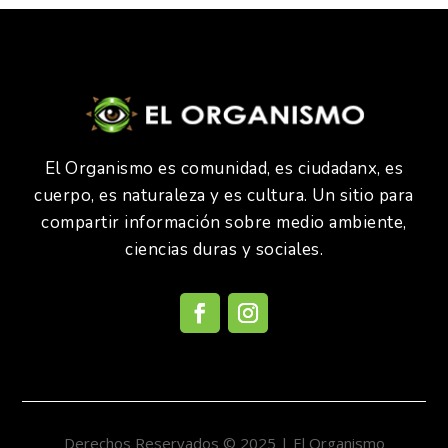
El Organismo es comunidad, es ciudadanx, es
cuerpo, es naturaleza y es cultura. Un sitio para
compartir información sobre medio ambiente,
ciencias duras y sociales.
Derechos Reservados © 2025 | El Organismo