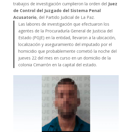
trabajos de investigación cumplieron la orden del
Juez
de Control del Juzgado del Sistema Penal
Acusatorio
, del Partido Judicial de La Paz.
Las labores de investigación que efectuaron los
agentes de la Procuraduría General de Justicia del
Estado (PGJE) en la entidad, llevaron a la ubicación,
localización y aseguramiento del imputado por el
homicidio que probablemente cometió la noche del
jueves 22 del mes en curso en un domicilio de la
colonia Cimarrón en la capital del estado.