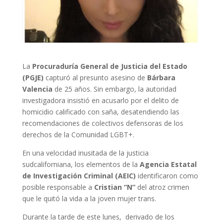
La
Procuraduría General de Justicia del Estado
(PGJE)
capturó al presunto asesino de
Bárbara
Valencia
de 25 años. Sin embargo, la autoridad
investigadora insistió en acusarlo por el delito de
homicidio calificado con saña, desatendiendo las
recomendaciones de colectivos defensoras de los
derechos de la Comunidad LGBT+.
En una velocidad inusitada de la justicia
sudcaliforniana, los elementos de la
Agencia Estatal
de Investigación Criminal (AEIC)
identificaron como
posible responsable a
Cristian “N”
del atroz crimen
que le quitó la vida a la joven mujer trans.
Durante la tarde de este lunes, derivado de los