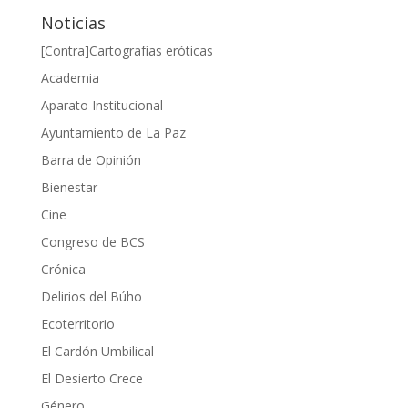
Noticias
[Contra]Cartografías eróticas
Academia
Aparato Institucional
Ayuntamiento de La Paz
Barra de Opinión
Bienestar
Cine
Congreso de BCS
Crónica
Delirios del Búho
Ecoterritorio
El Cardón Umbilical
El Desierto Crece
Género