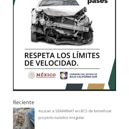
Reciente
Acusan a SEMARNAT en BCS de beneficiar
proyecto turístico irregular