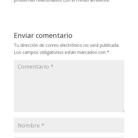
Enviar comentario
Tu dirección de correo electrónico no será publicada.
Los campos obligatorios están marcados con
*