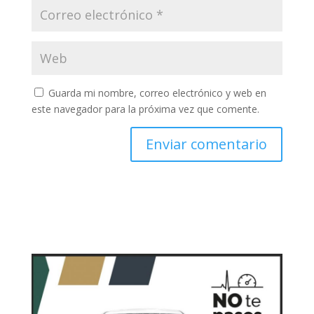
Guarda mi nombre, correo electrónico y web en
este navegador para la próxima vez que comente.