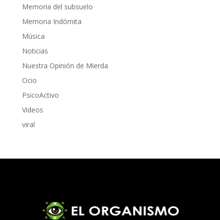
Memoria del subsuelo
Memoria Indómita
Música
Noticias
Nuestra Opinión de Mierda
Ocio
PsicoActivo
Videos
viral