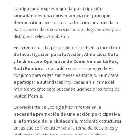
La diputada expresó que la participación
ciudadana es una consecuencia del principio
democrático
, por lo que resaltó la importancia de la
participación de todos: sociedad civil, legisladores y los
distintos niveles de gobierno.
En la reunión, a la que acudieron también la
directora
de Investigación para la Acción, Alma Lidia Cota
y la directora Operativa de Cómo Vamos La Paz,
Ruth Ramírez
, se acordó construir una agenda en
conjunto para organizar mesas de trabajo. Se invitará
a participar a autoridades implicadas en el tema del
medio ambiente para buscar soluciones a los retos de
Sudcalifornia.
La presidenta de Ecología hizo hincapié en la
necesaria promoción de una acción participativa
e informada de la ciudadanía
, mediante estructuras
en las que se involucren para la toma de decisiones y
problemas relacionados con el medio ambiente.