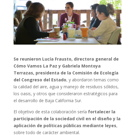
Se reunieron Lucía Frausto, directora general de
Cómo Vamos La Paz y Gabriela Montoya
Terrazas, presidenta de la Comisión de Ecología
del Congreso del Estado
, y abordaron temas como
la calidad del aire, agua y manejo de residuos sólidos,
los oasis, y otros que consideraron estratégicos para
el desarrollo de Baja California Sur.
El objetivo de esta colaboración sería
fortalecer la
participación de la sociedad civil en el diseño y la
aplicación de políticas públicas mediante leyes
,
sobre todo de carácter ambiental.