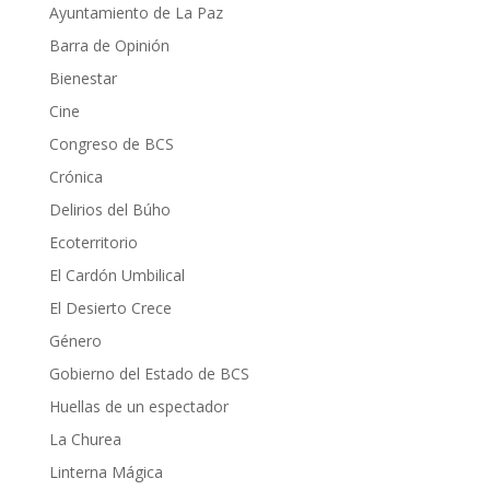
Ayuntamiento de La Paz
Barra de Opinión
Bienestar
Cine
Congreso de BCS
Crónica
Delirios del Búho
Ecoterritorio
El Cardón Umbilical
El Desierto Crece
Género
Gobierno del Estado de BCS
Huellas de un espectador
La Churea
Linterna Mágica