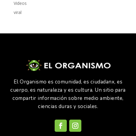
Videos
viral
El Organismo es comunidad, es ciudadanx, es
cuerpo, es naturaleza y es cultura. Un sitio para
compartir información sobre medio ambiente,
ciencias duras y sociales.