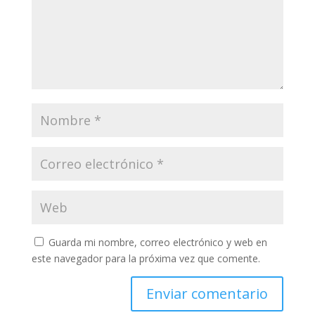
Guarda mi nombre, correo electrónico y web en
este navegador para la próxima vez que comente.