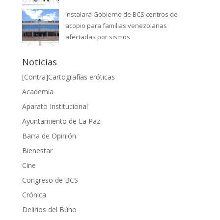
Instalará Gobierno de BCS centros de
acopio para familias venezolanas
afectadas por sismos
Noticias
[Contra]Cartografías eróticas
Academia
Aparato Institucional
Ayuntamiento de La Paz
Barra de Opinión
Bienestar
Cine
Congreso de BCS
Crónica
Delirios del Búho