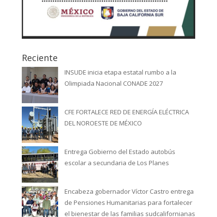
Reciente
INSUDE inicia etapa estatal rumbo a la
Olimpiada Nacional CONADE 2027
CFE FORTALECE RED DE ENERGÍA ELÉCTRICA
DEL NOROESTE DE MÉXICO
Entrega Gobierno del Estado autobús
escolar a secundaria de Los Planes
Encabeza gobernador Víctor Castro entrega
de Pensiones Humanitarias para fortalecer
el bienestar de las familias sudcalifornianas