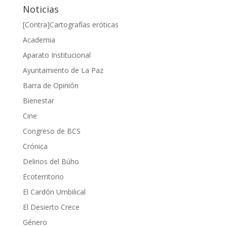
Noticias
[Contra]Cartografías eróticas
Academia
Aparato Institucional
Ayuntamiento de La Paz
Barra de Opinión
Bienestar
Cine
Congreso de BCS
Crónica
Delirios del Búho
Ecoterritorio
El Cardón Umbilical
El Desierto Crece
Género