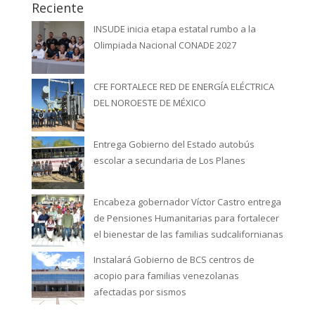
Reciente
INSUDE inicia etapa estatal rumbo a la
Olimpiada Nacional CONADE 2027
CFE FORTALECE RED DE ENERGÍA ELÉCTRICA
DEL NOROESTE DE MÉXICO
Entrega Gobierno del Estado autobús
escolar a secundaria de Los Planes
Encabeza gobernador Víctor Castro entrega
de Pensiones Humanitarias para fortalecer
el bienestar de las familias sudcalifornianas
Instalará Gobierno de BCS centros de
acopio para familias venezolanas
afectadas por sismos