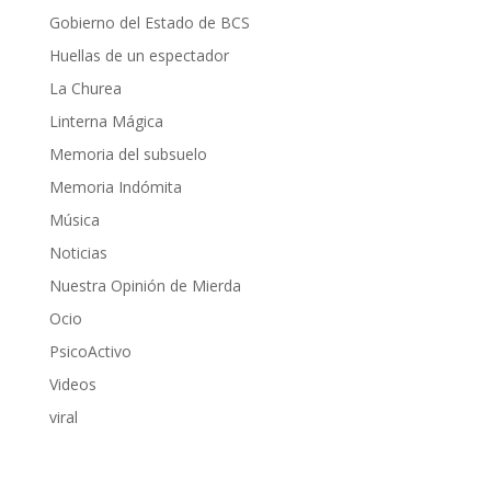
Gobierno del Estado de BCS
Huellas de un espectador
La Churea
Linterna Mágica
Memoria del subsuelo
Memoria Indómita
Música
Noticias
Nuestra Opinión de Mierda
Ocio
PsicoActivo
Videos
viral