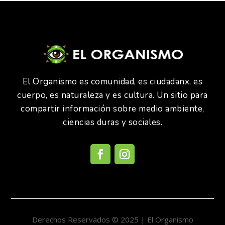
El Organismo es comunidad, es ciudadanx, es
cuerpo, es naturaleza y es cultura. Un sitio para
compartir información sobre medio ambiente,
ciencias duras y sociales.
Derechos Reservados © 2025 | El Organismo