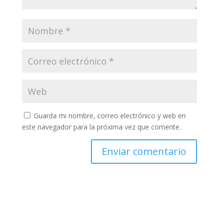
Guarda mi nombre, correo electrónico y web en
este navegador para la próxima vez que comente.