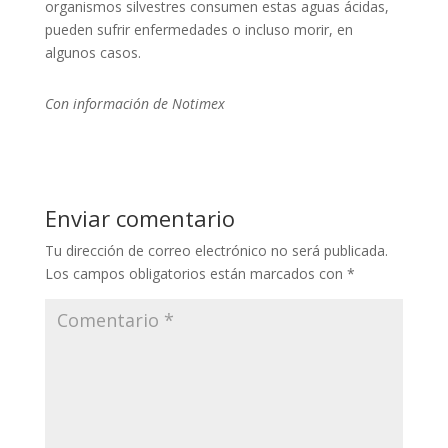
organismos silvestres consumen estas aguas ácidas,
pueden sufrir enfermedades o incluso morir, en
algunos casos.
Con información de Notimex
Enviar comentario
Tu dirección de correo electrónico no será publicada.
Los campos obligatorios están marcados con
*