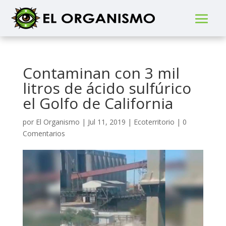
Contaminan con 3 mil
litros de ácido sulfúrico
el Golfo de California
por
El Organismo
|
Jul 11, 2019
|
Ecoterritorio
|
0
Comentarios