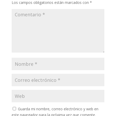
Los campos obligatorios están marcados con
*
Guarda mi nombre, correo electrónico y web en
este navegador para la próxima vez que comente.