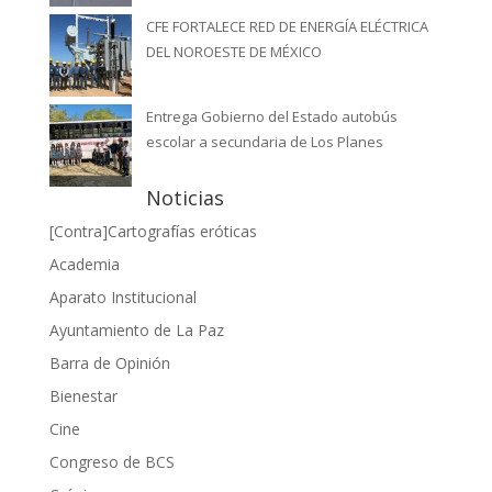
CFE FORTALECE RED DE ENERGÍA ELÉCTRICA
DEL NOROESTE DE MÉXICO
Entrega Gobierno del Estado autobús
escolar a secundaria de Los Planes
Noticias
[Contra]Cartografías eróticas
Academia
Aparato Institucional
Ayuntamiento de La Paz
Barra de Opinión
Bienestar
Cine
Congreso de BCS