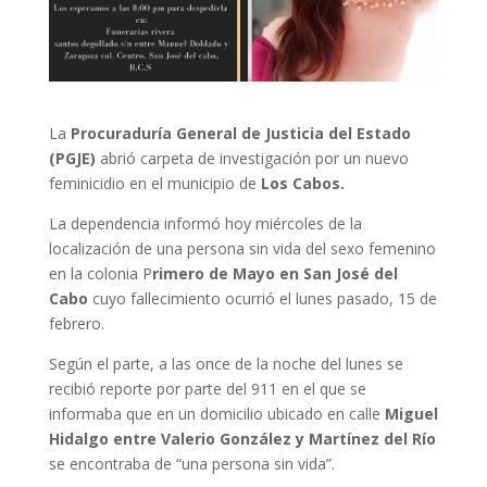
La
Procuraduría General de Justicia del Estado
(PGJE)
abrió carpeta de investigación por un nuevo
feminicidio en el municipio de
Los Cabos.
La dependencia informó hoy miércoles de la
localización de una persona sin vida del sexo femenino
en la colonia P
rimero de Mayo en San José del
Cabo
cuyo fallecimiento ocurrió el lunes pasado, 15 de
febrero.
Según el parte, a las once de la noche del lunes se
recibió reporte por parte del 911 en el que se
informaba que en un domicilio ubicado en calle
Miguel
Hidalgo entre Valerio González y Martínez del Río
se encontraba de “una persona sin vida”.