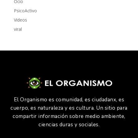
Ocio
PsicoActivo
Videos
viral
El Organismo es comunidad, es ciudadanx, es
cuerpo, es naturaleza y es cultura. Un sitio para
compartir información sobre medio ambiente,
ciencias duras y sociales.