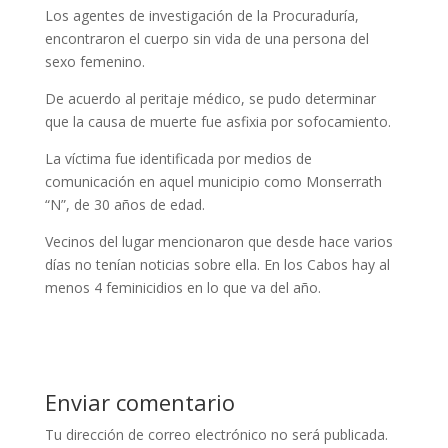
Los agentes de investigación de la Procuraduría,
encontraron el cuerpo sin vida de una persona del
sexo femenino.
De acuerdo al peritaje médico, se pudo determinar
que la causa de muerte fue asfixia por sofocamiento.
La víctima fue identificada por medios de
comunicación en aquel municipio como Monserrath
“N”, de 30 años de edad.
Vecinos del lugar mencionaron que desde hace varios
días no tenían noticias sobre ella. En los Cabos hay al
menos 4 feminicidios en lo que va del año.
Enviar comentario
Tu dirección de correo electrónico no será publicada.