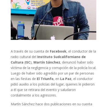
A través de su cuenta de
Facebook
, el conductor de la
radio cultural del
Instituto Sudcaliforniano de
Cultura
(
ISC
),
Martín Sánchez
, denunció haber sido
víctima de la negligencia y corrupción de la policía local.
Luego de haber sido agredido por un par de personas
en las fiestas de
El Triunfo
, en
La Paz
, el conductor
pidió auxilio a los policías del lugar, quienes le pidieron
a él que se retirara del evento y saludaron
cordialmente a los agresores.
Martín Sánchez hace dos publicaciones en su cuenta