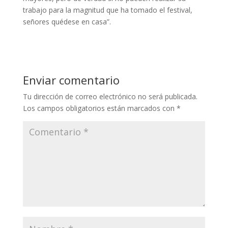
trabajo para la magnitud que ha tomado el festival,
señores quédese en casa”.
Enviar comentario
Tu dirección de correo electrónico no será publicada.
Los campos obligatorios están marcados con
*