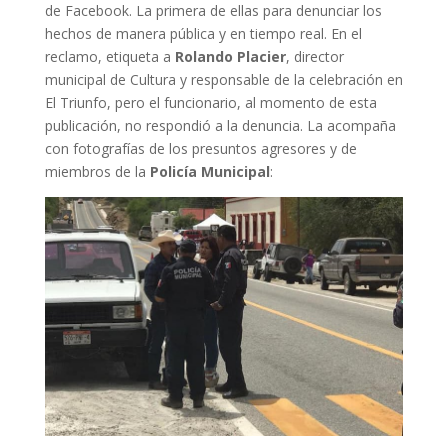
de Facebook. La primera de ellas para denunciar los
hechos de manera pública y en tiempo real. En el
reclamo, etiqueta a
Rolando Placier
, director
municipal de Cultura y responsable de la celebración en
El Triunfo, pero el funcionario, al momento de esta
publicación, no respondió a la denuncia. La acompaña
con fotografías de los presuntos agresores y de
miembros de la
Policía Municipal
: