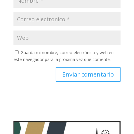
Guarda mi nombre, correo electrónico y web en
este navegador para la próxima vez que comente.