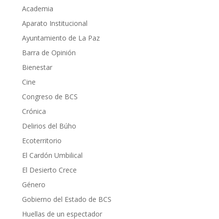
Academia
Aparato Institucional
Ayuntamiento de La Paz
Barra de Opinión
Bienestar
Cine
Congreso de BCS
Crónica
Delirios del Búho
Ecoterritorio
El Cardón Umbilical
El Desierto Crece
Género
Gobierno del Estado de BCS
Huellas de un espectador