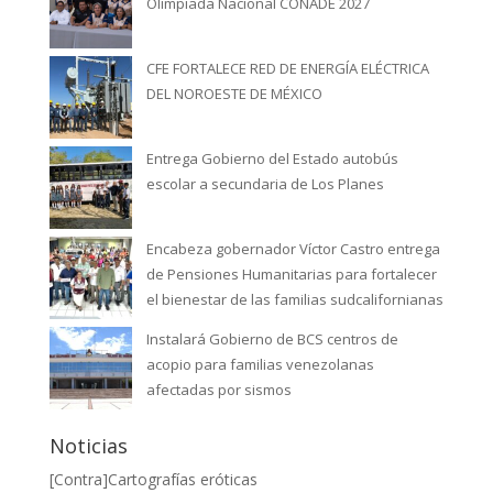
Olimpiada Nacional CONADE 2027
CFE FORTALECE RED DE ENERGÍA ELÉCTRICA
DEL NOROESTE DE MÉXICO
Entrega Gobierno del Estado autobús
escolar a secundaria de Los Planes
Encabeza gobernador Víctor Castro entrega
de Pensiones Humanitarias para fortalecer
el bienestar de las familias sudcalifornianas
Instalará Gobierno de BCS centros de
acopio para familias venezolanas
afectadas por sismos
Noticias
[Contra]Cartografías eróticas