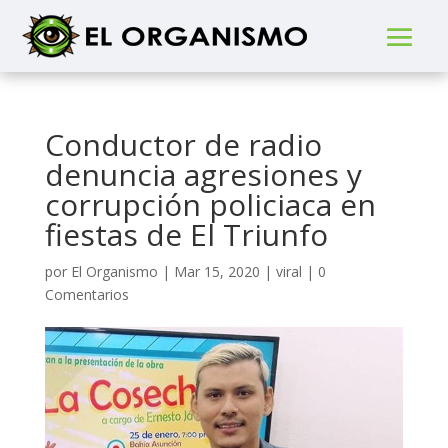
Conductor de radio
denuncia agresiones y
corrupción policiaca en
fiestas de El Triunfo
por
El Organismo
|
Mar 15, 2020
|
viral
|
0
Comentarios