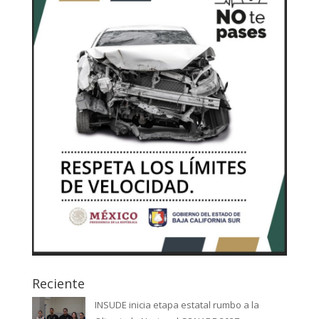
Reciente
INSUDE inicia etapa estatal rumbo a la