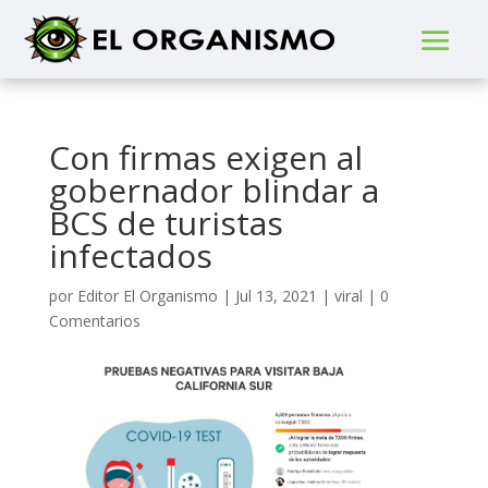
Con firmas exigen al
gobernador blindar a
BCS de turistas
infectados
por
Editor El Organismo
|
Jul 13, 2021
|
viral
|
0
Comentarios