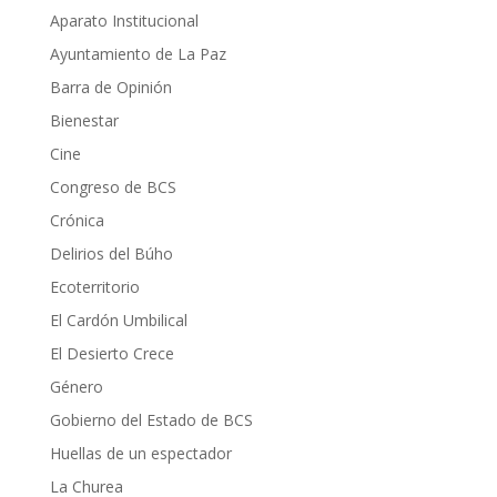
Aparato Institucional
Ayuntamiento de La Paz
Barra de Opinión
Bienestar
Cine
Congreso de BCS
Crónica
Delirios del Búho
Ecoterritorio
El Cardón Umbilical
El Desierto Crece
Género
Gobierno del Estado de BCS
Huellas de un espectador
La Churea