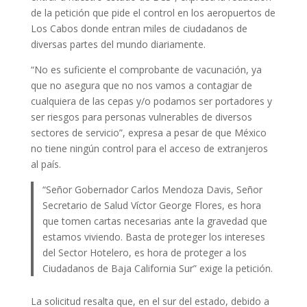
de la petición que pide el control en los aeropuertos de
Los Cabos donde entran miles de ciudadanos de
diversas partes del mundo diariamente.
“No es suficiente el comprobante de vacunación, ya
que no asegura que no nos vamos a contagiar de
cualquiera de las cepas y/o podamos ser portadores y
ser riesgos para personas vulnerables de diversos
sectores de servicio”, expresa a pesar de que México
no tiene ningún control para el acceso de extranjeros
al país.
“Señor Gobernador Carlos Mendoza Davis, Señor
Secretario de Salud Víctor George Flores, es hora
que tomen cartas necesarias ante la gravedad que
estamos viviendo. Basta de proteger los intereses
del Sector Hotelero, es hora de proteger a los
Ciudadanos de Baja California Sur” exige la petición.
La solicitud resalta que, en el sur del estado, debido a