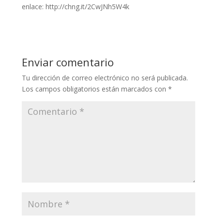
enlace: http://chng.it/2CwJNh5W4k
Enviar comentario
Tu dirección de correo electrónico no será publicada.
Los campos obligatorios están marcados con
*