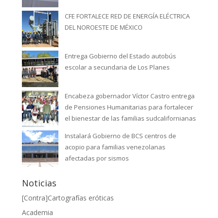
CFE FORTALECE RED DE ENERGÍA ELÉCTRICA
DEL NOROESTE DE MÉXICO
Entrega Gobierno del Estado autobús
escolar a secundaria de Los Planes
Encabeza gobernador Víctor Castro entrega
de Pensiones Humanitarias para fortalecer
el bienestar de las familias sudcalifornianas
Instalará Gobierno de BCS centros de
acopio para familias venezolanas
afectadas por sismos
Noticias
[Contra]Cartografías eróticas
Academia