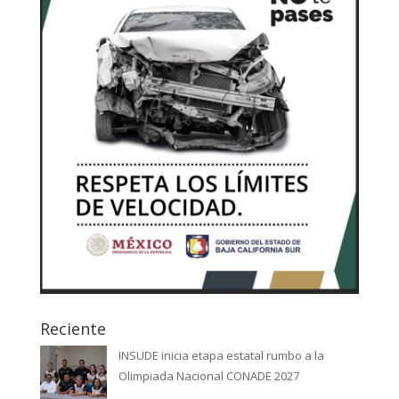
Reciente
INSUDE inicia etapa estatal rumbo a la
Olimpiada Nacional CONADE 2027