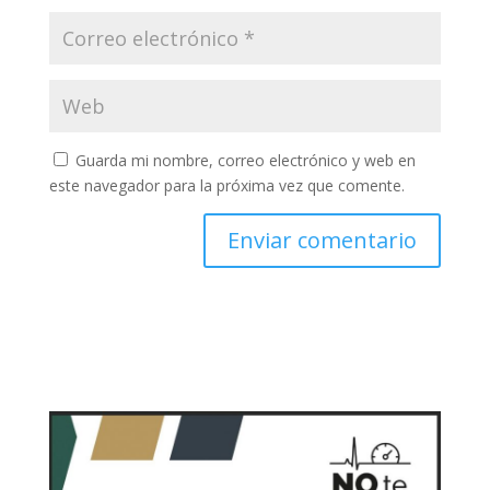
Guarda mi nombre, correo electrónico y web en
este navegador para la próxima vez que comente.