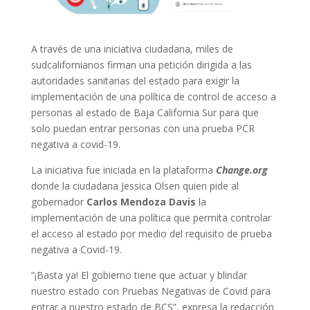
A través de una iniciativa ciudadana, miles de
sudcalifornianos firman una petición dirigida a las
autoridades sanitarias del estado para exigir la
implementación de una política de control de acceso a
personas al estado de Baja California Sur para que
solo puedan entrar personas con una prueba PCR
negativa a covid-19.
La iniciativa fue iniciada en la plataforma
Change.org
donde la ciudadana Jessica Olsen quien pide al
gobernador
Carlos Mendoza Davis
la
implementación de una política que permita controlar
el acceso al estado por medio del requisito de prueba
negativa a Covid-19.
“¡Basta ya! El gobierno tiene que actuar y blindar
nuestro estado con Pruebas Negativas de Covid para
entrar a nuestro estado de BCS”, expresa la redacción