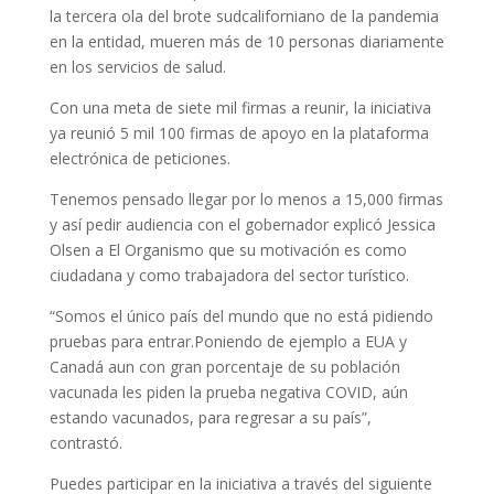
la tercera ola del brote sudcaliforniano de la pandemia
en la entidad, mueren más de 10 personas diariamente
en los servicios de salud.
Con una meta de siete mil firmas a reunir, la iniciativa
ya reunió 5 mil 100 firmas de apoyo en la plataforma
electrónica de peticiones.
Tenemos pensado llegar por lo menos a 15,000 firmas
y así pedir audiencia con el gobernador explicó Jessica
Olsen a El Organismo que su motivación es como
ciudadana y como trabajadora del sector turístico.
“Somos el único país del mundo que no está pidiendo
pruebas para entrar.Poniendo de ejemplo a EUA y
Canadá aun con gran porcentaje de su población
vacunada les piden la prueba negativa COVID, aún
estando vacunados, para regresar a su país”,
contrastó.
Puedes participar en la iniciativa a través del siguiente