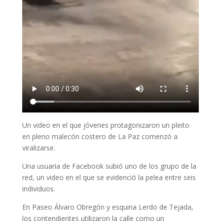
Un video en el que jóvenes protagonizaron un pleito
en pleno malecón costero de La Paz comenzó a
viralizarse.
Una usuaria de Facebook subió uno de los grupo de la
red, un video en el que se evidenció la pelea entre seis
individuos.
En Paseo Álvaro Obregón y esquina Lerdo de Tejada,
los contendientes utilizaron la calle como un