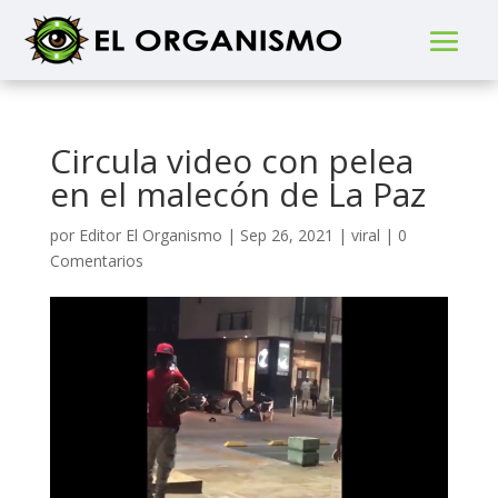
Circula video con pelea
en el malecón de La Paz
por
Editor El Organismo
|
Sep 26, 2021
|
viral
|
0
Comentarios