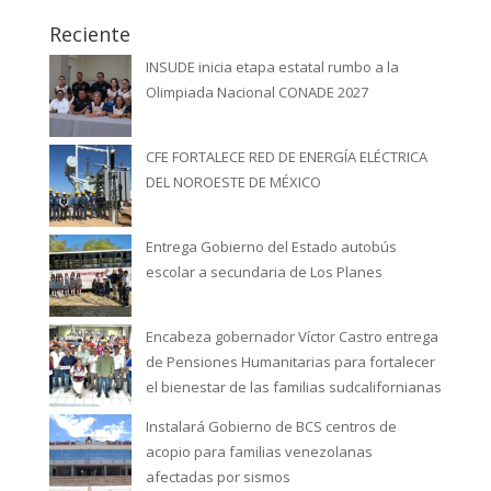
Reciente
INSUDE inicia etapa estatal rumbo a la
Olimpiada Nacional CONADE 2027
CFE FORTALECE RED DE ENERGÍA ELÉCTRICA
DEL NOROESTE DE MÉXICO
Entrega Gobierno del Estado autobús
escolar a secundaria de Los Planes
Encabeza gobernador Víctor Castro entrega
de Pensiones Humanitarias para fortalecer
el bienestar de las familias sudcalifornianas
Instalará Gobierno de BCS centros de
acopio para familias venezolanas
afectadas por sismos