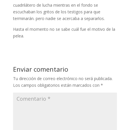
cuadrilátero de lucha mientras en el fondo se
escuchaban los gritos de los testigos para que
terminarán. pero nadie se acercaba a separarlos.
Hasta el momento no se sabe cuál fue el motivo de la
pelea.
Enviar comentario
Tu dirección de correo electrónico no será publicada.
Los campos obligatorios están marcados con
*