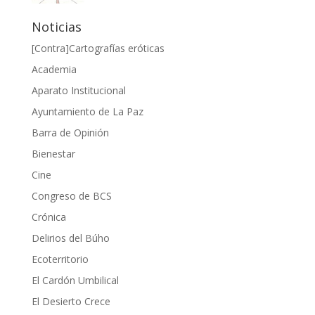
Noticias
[Contra]Cartografías eróticas
Academia
Aparato Institucional
Ayuntamiento de La Paz
Barra de Opinión
Bienestar
Cine
Congreso de BCS
Crónica
Delirios del Búho
Ecoterritorio
El Cardón Umbilical
El Desierto Crece