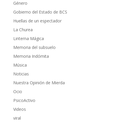
Género
Gobierno del Estado de BCS
Huellas de un espectador
La Churea
Linterna Mágica
Memoria del subsuelo
Memoria Indómita
Música
Noticias
Nuestra Opinión de Mierda
Ocio
PsicoActivo
Videos
viral