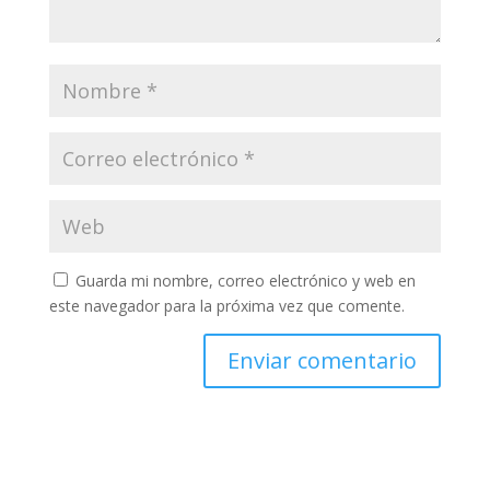
Guarda mi nombre, correo electrónico y web en
este navegador para la próxima vez que comente.