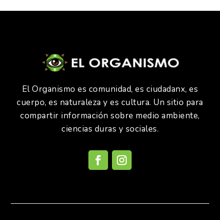
El Organismo es comunidad, es ciudadanx, es
cuerpo, es naturaleza y es cultura. Un sitio para
compartir información sobre medio ambiente,
ciencias duras y sociales.