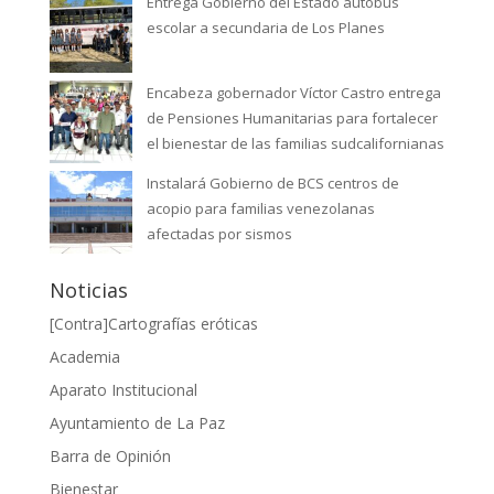
Entrega Gobierno del Estado autobús
escolar a secundaria de Los Planes
Encabeza gobernador Víctor Castro entrega
de Pensiones Humanitarias para fortalecer
el bienestar de las familias sudcalifornianas
Instalará Gobierno de BCS centros de
acopio para familias venezolanas
afectadas por sismos
Noticias
[Contra]Cartografías eróticas
Academia
Aparato Institucional
Ayuntamiento de La Paz
Barra de Opinión
Bienestar