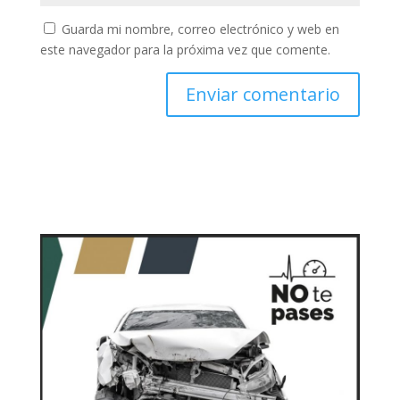
Guarda mi nombre, correo electrónico y web en
este navegador para la próxima vez que comente.