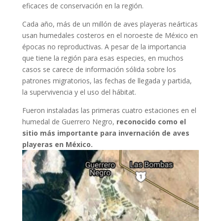
eficaces de conservación en la región.
Cada año, más de un millón de aves playeras neárticas
usan humedales costeros en el noroeste de México en
épocas no reproductivas. A pesar de la importancia
que tiene la región para esas especies, en muchos
casos se carece de información sólida sobre los
patrones migratorios, las fechas de llegada y partida,
la supervivencia y el uso del hábitat.
Fueron instaladas las primeras cuatro estaciones en el
humedal de Guerrero Negro,
reconocido como el
sitio más importante para invernación de aves
playeras en México.