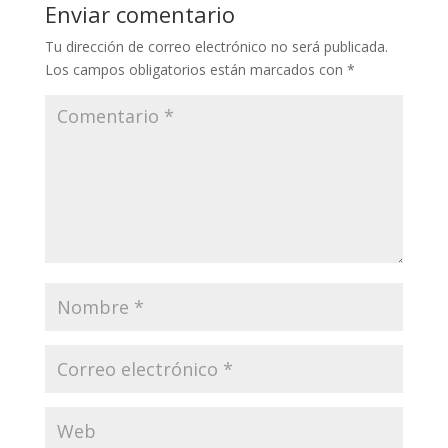
Enviar comentario
Tu dirección de correo electrónico no será publicada.
Los campos obligatorios están marcados con
*