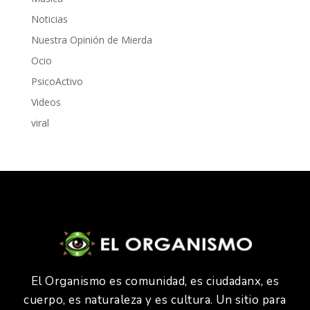
Noticias
Nuestra Opinión de Mierda
Ocio
PsicoActivo
Videos
viral
El Organismo es comunidad, es ciudadanx, es
cuerpo, es naturaleza y es cultura. Un sitio para