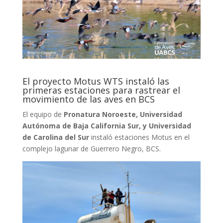
El proyecto Motus WTS instaló las
primeras estaciones para rastrear el
movimiento de las aves en BCS
El equipo de
Pronatura Noroeste, Universidad
Autónoma de Baja California Sur, y Universidad
de Carolina del Sur
instaló estaciones Motus en el
complejo lagunar de Guerrero Negro, BCS.