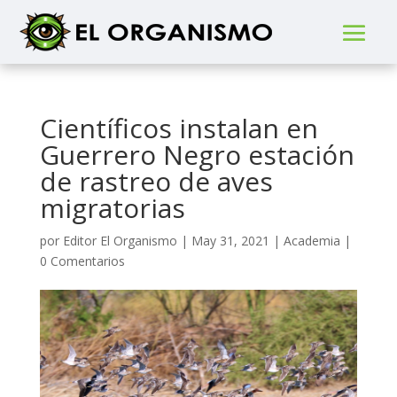
Científicos instalan en
Guerrero Negro estación
de rastreo de aves
migratorias
por
Editor El Organismo
|
May 31, 2021
|
Academia
|
0 Comentarios