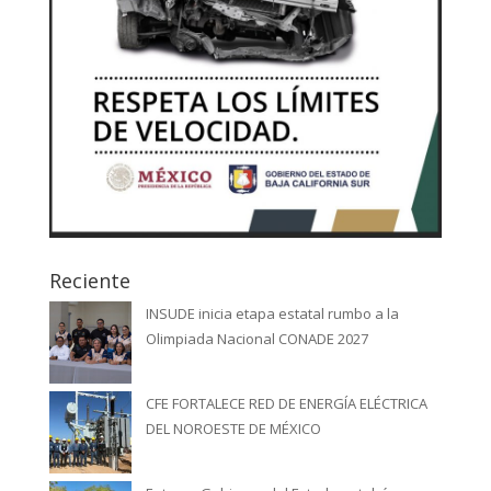
Reciente
INSUDE inicia etapa estatal rumbo a la
Olimpiada Nacional CONADE 2027
CFE FORTALECE RED DE ENERGÍA ELÉCTRICA
DEL NOROESTE DE MÉXICO