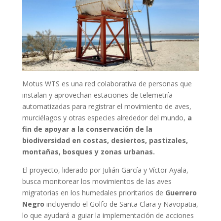
Motus WTS es una red colaborativa de personas que
instalan y aprovechan estaciones de telemetría
automatizadas para registrar el movimiento de aves,
murciélagos y otras especies alrededor del mundo,
a
fin de apoyar a la conservación de la
biodiversidad en costas, desiertos, pastizales,
montañas, bosques y zonas urbanas.
El proyecto, liderado por Julián García y Víctor Ayala,
busca monitorear los movimientos de las aves
migratorias en los humedales prioritarios de
Guerrero
Negro
incluyendo el Golfo de Santa Clara y Navopatia,
lo que ayudará a guiar la implementación de acciones