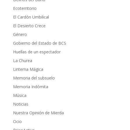
Ecoterritorio
El Cardón Umbilical
El Desierto Crece
Género
Gobierno del Estado de BCS
Huellas de un espectador
La Churea
Linterna Mágica
Memoria del subsuelo
Memoria Indómita
Música
Noticias
Nuestra Opinión de Mierda
Ocio