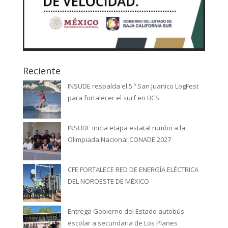
Reciente
INSUDE respalda el 5.º San Juanico LogFest
para fortalecer el surf en BCS
INSUDE inicia etapa estatal rumbo a la
Olimpiada Nacional CONADE 2027
CFE FORTALECE RED DE ENERGÍA ELÉCTRICA
DEL NOROESTE DE MÉXICO
Entrega Gobierno del Estado autobús
escolar a secundaria de Los Planes