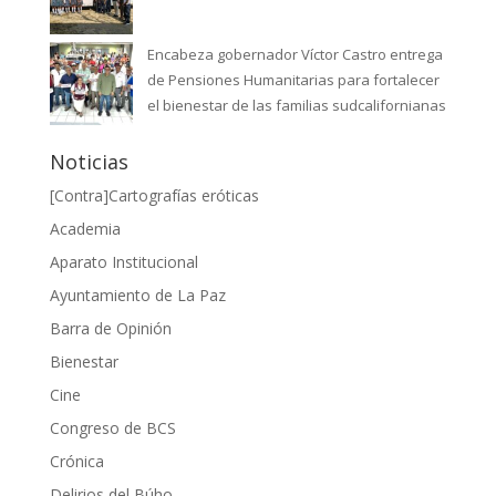
Encabeza gobernador Víctor Castro entrega
de Pensiones Humanitarias para fortalecer
el bienestar de las familias sudcalifornianas
Noticias
[Contra]Cartografías eróticas
Academia
Aparato Institucional
Ayuntamiento de La Paz
Barra de Opinión
Bienestar
Cine
Congreso de BCS
Crónica
Delirios del Búho