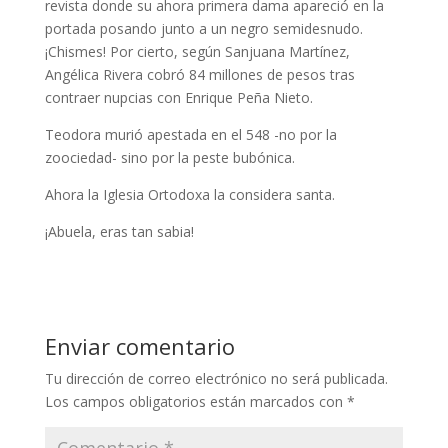
revista donde su ahora primera dama apareció en la
portada posando junto a un negro semidesnudo.
¡Chismes! Por cierto, según Sanjuana Martínez,
Angélica Rivera cobró 84 millones de pesos tras
contraer nupcias con Enrique Peña Nieto.
Teodora murió apestada en el 548 -no por la
zoociedad- sino por la peste bubónica.
Ahora la Iglesia Ortodoxa la considera santa.
¡Abuela, eras tan sabia!
Enviar comentario
Tu dirección de correo electrónico no será publicada.
Los campos obligatorios están marcados con
*