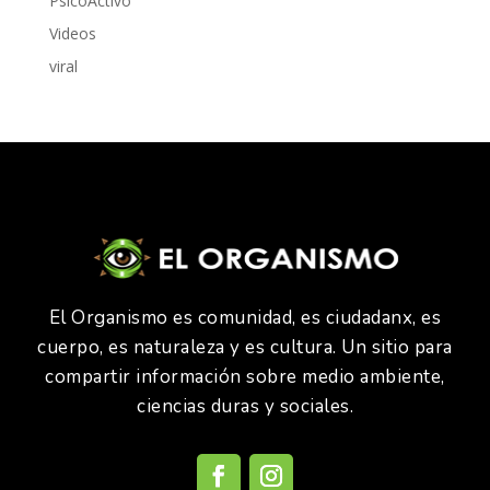
PsicoActivo
Videos
viral
El Organismo es comunidad, es ciudadanx, es
cuerpo, es naturaleza y es cultura. Un sitio para
compartir información sobre medio ambiente,
ciencias duras y sociales.