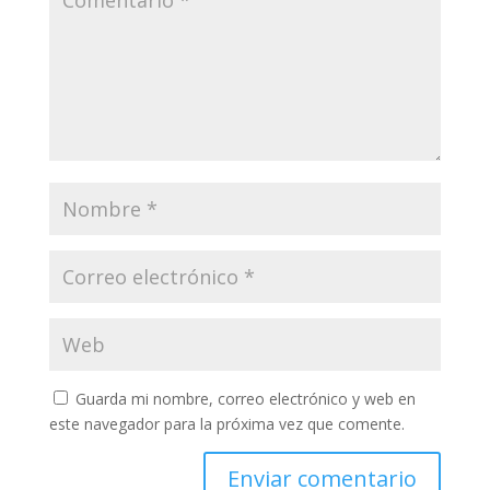
Guarda mi nombre, correo electrónico y web en
este navegador para la próxima vez que comente.