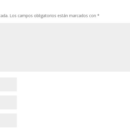
cada.
Los campos obligatorios están marcados con
*