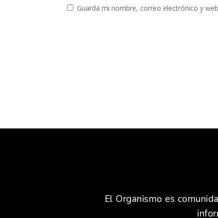
Guarda mi nombre, correo electrónico y web
El Organismo es comunidad,
info