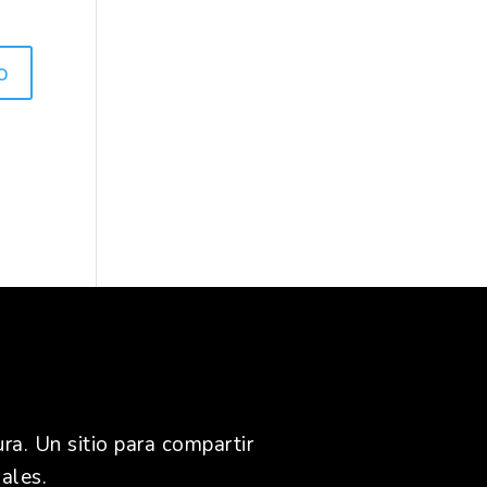
ra. Un sitio para compartir
ales.