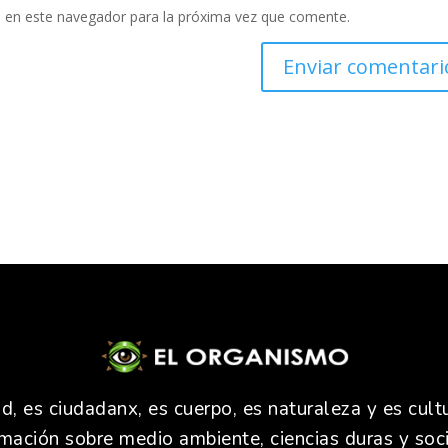
 en este navegador para la próxima vez que comente.
 es ciudadanx, es cuerpo, es naturaleza y es cultu
rmación sobre medio ambiente, ciencias duras y soci