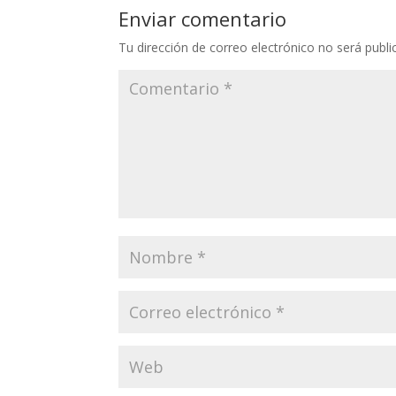
Enviar comentario
Tu dirección de correo electrónico no será publi