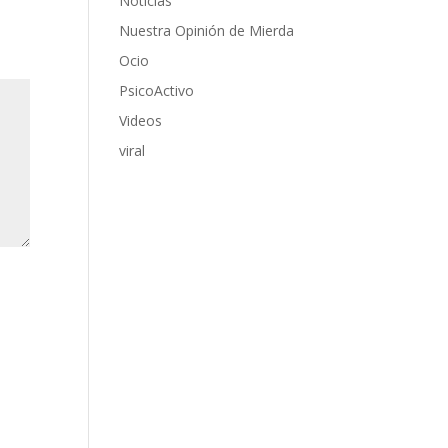
Noticias
Nuestra Opinión de Mierda
Ocio
PsicoActivo
Videos
viral