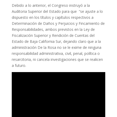
Debido a lo anterior, el Congreso instruyó a la
Auditoria Superior del Estado para que “se ajuste a lo
dispuesto en los títulos y capítulos respectivos a
Determinación de Daños y Perjuicios y Fincamiento de
Responsabilidades, ambos previstos en la Ley de
Fiscalización Superior y Rendición de Cuentas del
Estado de Baja California Sur, dejando claro que a la
administración De la Rosa no se le exime de ninguna
responsabilidad administrativa, civil, penal, política o
resarcitoria, ni cancela investigaciones que se realicen
a futuro.