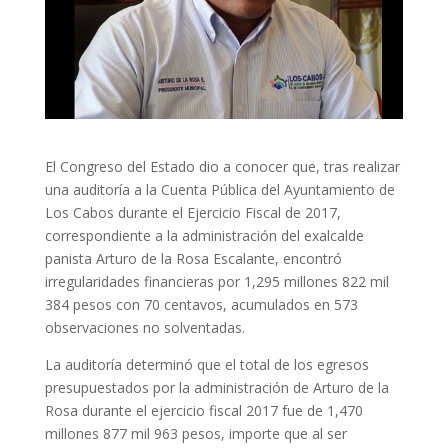
El Congreso del Estado dio a conocer que, tras realizar
una auditoría a la Cuenta Pública del Ayuntamiento de
Los Cabos durante el Ejercicio Fiscal de 2017,
correspondiente a la administración del exalcalde
panista Arturo de la Rosa Escalante, encontró
irregularidades financieras por 1,295 millones 822 mil
384 pesos con 70 centavos, acumulados en 573
observaciones no solventadas.
La auditoría determinó que el total de los egresos
presupuestados por la administración de Arturo de la
Rosa durante el ejercicio fiscal 2017 fue de 1,470
millones 877 mil 963 pesos, importe que al ser