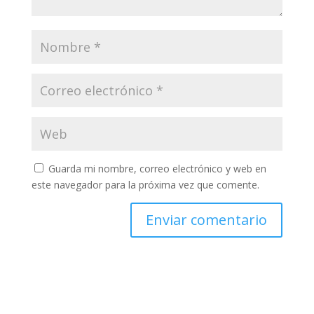
Guarda mi nombre, correo electrónico y web en
este navegador para la próxima vez que comente.