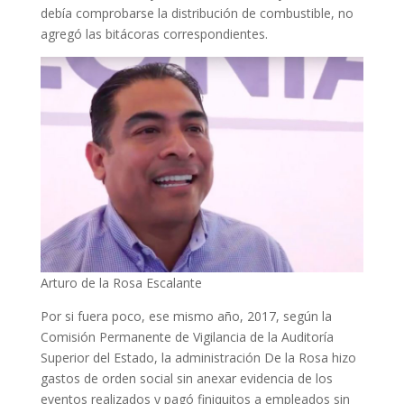
debía comprobarse la distribución de combustible, no
agregó las bitácoras correspondientes.
Arturo de la Rosa Escalante
Por si fuera poco, ese mismo año, 2017, según la
Comisión Permanente de Vigilancia de la Auditoría
Superior del Estado, la administración De la Rosa hizo
gastos de orden social sin anexar evidencia de los
eventos realizados y pagó finiquitos a empleados sin