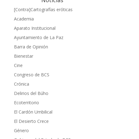
[Contra]Cartografías eróticas
Academia
Aparato Institucional
Ayuntamiento de La Paz
Barra de Opinión
Bienestar
Cine
Congreso de BCS
Crónica
Delirios del Búho
Ecoterritorio
El Cardón Umbilical
El Desierto Crece
Género