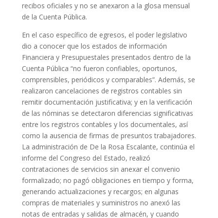
recibos oficiales y no se anexaron a la glosa mensual
de la Cuenta Pública.
En el caso específico de egresos, el poder legislativo
dio a conocer que los estados de información
Financiera y Presupuestales presentados dentro de la
Cuenta Pública “no fueron confiables, oportunos,
comprensibles, periódicos y comparables”. Además, se
realizaron cancelaciones de registros contables sin
remitir documentación justificativa; y en la verificación
de las nóminas se detectaron diferencias significativas
entre los registros contables y los documentales, así
como la ausencia de firmas de presuntos trabajadores.
La administración de De la Rosa Escalante, continúa el
informe del Congreso del Estado, realizó
contrataciones de servicios sin anexar el convenio
formalizado; no pagó obligaciones en tiempo y forma,
generando actualizaciones y recargos; en algunas
compras de materiales y suministros no anexó las
notas de entradas y salidas de almacén, y cuando