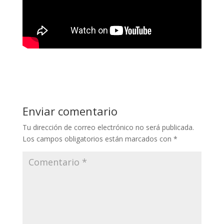
Enviar comentario
Tu dirección de correo electrónico no será publicada.
Los campos obligatorios están marcados con
*