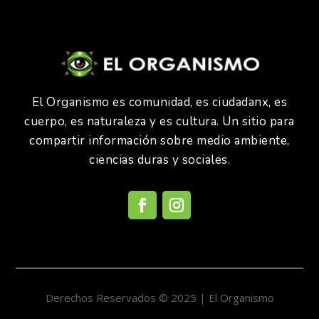
El Organismo es comunidad, es ciudadanx, es
cuerpo, es naturaleza y es cultura. Un sitio para
compartir información sobre medio ambiente,
ciencias duras y sociales.
Derechos Reservados © 2025 | El Organismo