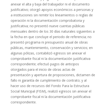
anexar el alta y baja del trabajador ni el documento
justificativo; otorgó apoyos económicos a personas y
a instituciones sin remitir los lineamientos o reglas de
operación ni la documentación comprobatoria y
justificativa; no presentó nueve cuentas públicas
mensuales dentro de los 30 días naturales siguientes a
la fecha en que concluye el periodo de referencia; no
presentó programa ni presupuesto anual de obras
públicas, mantenimiento, conservación y servicios; en
algunas pólizas, contabilizó egresos sin anexar el
comprobante fiscal ni la documentación justificativa
correspondiente; efectuó pagos de anticipos
otorgados para el inicio de obras actas de
presentación y apertura de proposiciones, dictamen de
fallo ni garantía de cumplimiento de contrato; y al
hacer uso de recursos del Fondo Para la Estructura
Social Municipal (FISM), realizó egresos sin anexar el
comprobante fiscal ni la documentación justificativa
correspondiente.