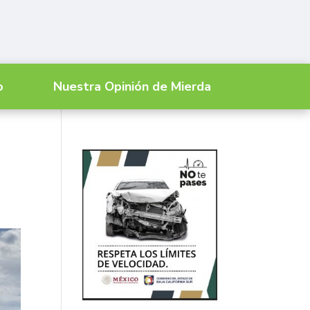
o
Nuestra Opinión de Mierda