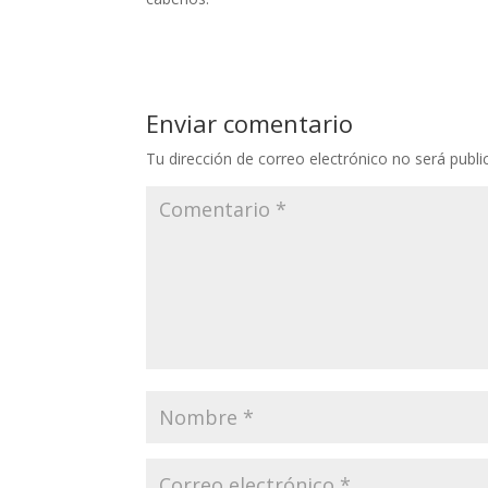
Enviar comentario
Tu dirección de correo electrónico no será publi