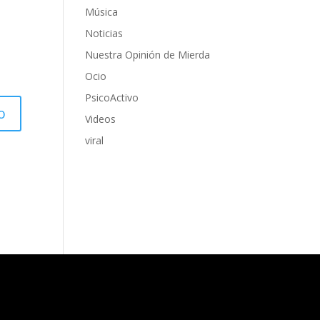
Música
Noticias
Nuestra Opinión de Mierda
Ocio
PsicoActivo
Videos
viral