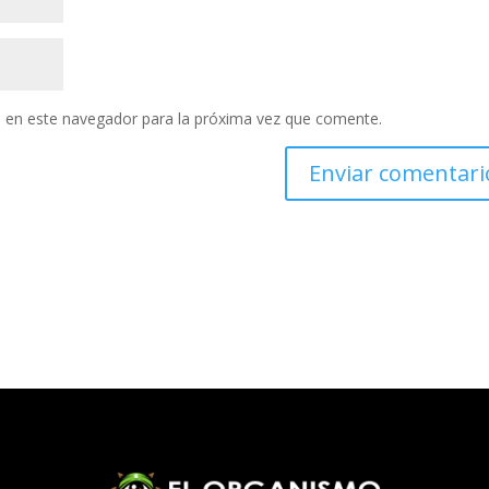
 en este navegador para la próxima vez que comente.