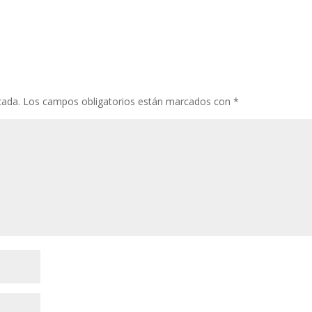
cada.
Los campos obligatorios están marcados con
*