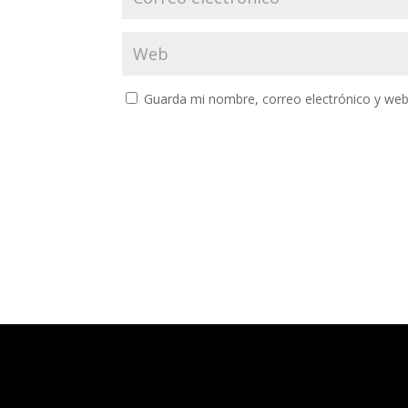
Guarda mi nombre, correo electrónico y web