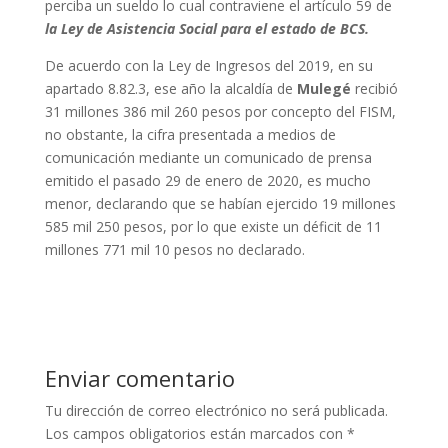
perciba un sueldo lo cual contraviene el artículo 59 de
la Ley de Asistencia Social para el estado de BCS.
De acuerdo con la Ley de Ingresos del 2019, en su
apartado 8.82.3, ese año la alcaldía de
Mulegé
recibió
31 millones 386 mil 260 pesos por concepto del FISM,
no obstante, la cifra presentada a medios de
comunicación mediante un comunicado de prensa
emitido el pasado 29 de enero de 2020, es mucho
menor, declarando que se habían ejercido 19 millones
585 mil 250 pesos, por lo que existe un déficit de 11
millones 771 mil 10 pesos no declarado.
Enviar comentario
Tu dirección de correo electrónico no será publicada.
Los campos obligatorios están marcados con
*