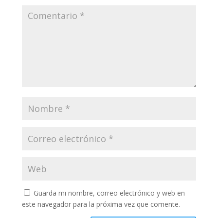
Guarda mi nombre, correo electrónico y web en
este navegador para la próxima vez que comente.