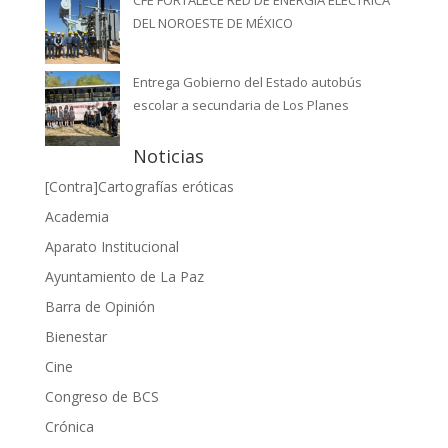
DEL NOROESTE DE MÉXICO
Entrega Gobierno del Estado autobús
escolar a secundaria de Los Planes
Noticias
[Contra]Cartografías eróticas
Academia
Aparato Institucional
Ayuntamiento de La Paz
Barra de Opinión
Bienestar
Cine
Congreso de BCS
Crónica