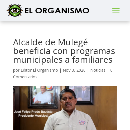
Alcalde de Mulegé
beneficia con programas
municipales a familiares
por
Editor El Organismo
|
Nov 3, 2020
|
Noticias
|
0
Comentarios