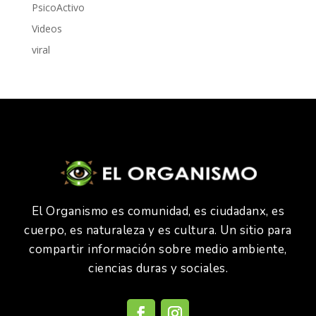
PsicoActivo
Videos
viral
El Organismo es comunidad, es ciudadanx, es
cuerpo, es naturaleza y es cultura. Un sitio para
compartir información sobre medio ambiente,
ciencias duras y sociales.