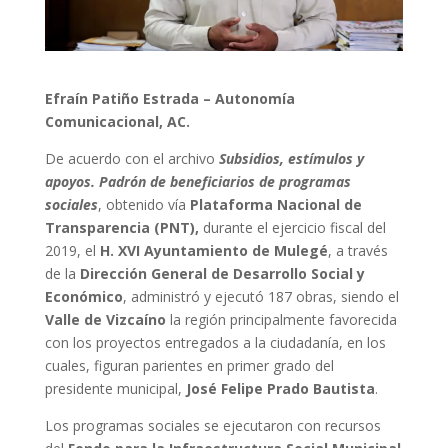
Efraín Patiño Estrada – Autonomía
Comunicacional, AC.
De acuerdo con el archivo
Subsidios, estímulos y
apoyos. Padrón de beneficiarios de programas
sociales
, obtenido vía
Plataforma Nacional de
Transparencia (PNT),
durante el ejercicio fiscal del
2019, el
H. XVI Ayuntamiento de Mulegé
, a través
de la
Dirección General de Desarrollo Social y
Económico
, administró y ejecutó 187 obras, siendo el
Valle de Vizcaíno
la región principalmente favorecida
con los proyectos entregados a la ciudadanía, en los
cuales, figuran parientes en primer grado del
presidente municipal,
José Felipe Prado Bautista
.
Los programas sociales se ejecutaron con recursos