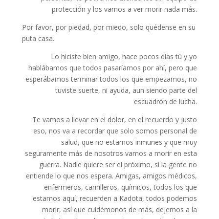
protección y los vamos a ver morir nada más.
Por favor, por piedad, por miedo, solo quédense en su
puta casa.
Lo hiciste bien amigo, hace pocos días tú y yo
hablábamos que todos pasaríamos por ahí, pero que
esperábamos terminar todos los que empezamos, no
tuviste suerte, ni ayuda, aun siendo parte del
escuadrón de lucha.
Te vamos a llevar en el dolor, en el recuerdo y justo
eso, nos va a recordar que solo somos personal de
salud, que no estamos inmunes y que muy
seguramente más de nosotros vamos a morir en esta
guerra. Nadie quiere ser el próximo, si la gente no
entiende lo que nos espera. Amigas, amigos médicos,
enfermeros, camilleros, químicos, todos los que
estamos aquí, recuerden a Kadota, todos podemos
morir, así que cuidémonos de más, dejemos a la