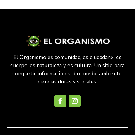
El Organismo es comunidad, es ciudadanx, es
cuerpo, es naturaleza y es cultura. Un sitio para
compartir información sobre medio ambiente,
ciencias duras y sociales.