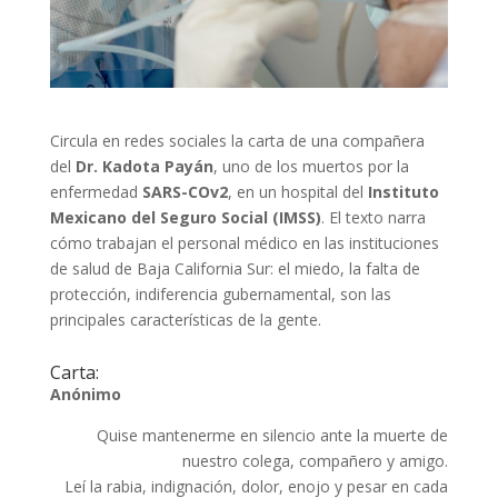
Circula en redes sociales la carta de una compañera
del
Dr. Kadota Payán
, uno de los muertos por la
enfermedad
SARS-COv2
, en un hospital del
Instituto
Mexicano del Seguro Social (IMSS)
. El texto narra
cómo trabajan el personal médico en las instituciones
de salud de Baja California Sur: el miedo, la falta de
protección, indiferencia gubernamental, son las
principales características de la gente.
Carta:
Anónimo
Quise mantenerme en silencio ante la muerte de
nuestro colega, compañero y amigo.
Leí la rabia, indignación, dolor, enojo y pesar en cada