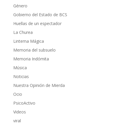
Género
Gobierno del Estado de BCS
Huellas de un espectador
La Churea
Linterna Mágica
Memoria del subsuelo
Memoria Indómita
Música
Noticias
Nuestra Opinión de Mierda
Ocio
PsicoActivo
Videos
viral