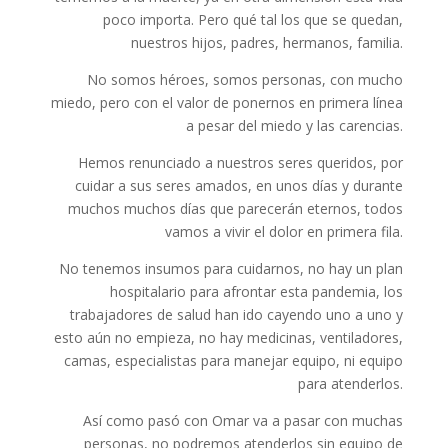
poco importa. Pero qué tal los que se quedan,
nuestros hijos, padres, hermanos, familia.
No somos héroes, somos personas, con mucho
miedo, pero con el valor de ponernos en primera línea
a pesar del miedo y las carencias.
Hemos renunciado a nuestros seres queridos, por
cuidar a sus seres amados, en unos días y durante
muchos muchos días que parecerán eternos, todos
vamos a vivir el dolor en primera fila.
No tenemos insumos para cuidarnos, no hay un plan
hospitalario para afrontar esta pandemia, los
trabajadores de salud han ido cayendo uno a uno y
esto aún no empieza, no hay medicinas, ventiladores,
camas, especialistas para manejar equipo, ni equipo
para atenderlos.
Así como pasó con Omar va a pasar con muchas
personas, no podremos atenderlos sin equipo de