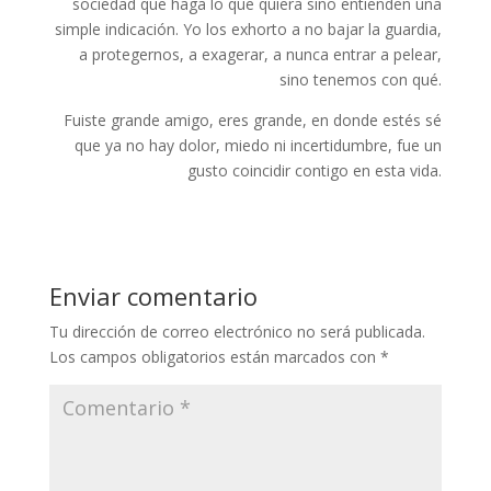
sociedad que haga lo que quiera sino entienden una
simple indicación. Yo los exhorto a no bajar la guardia,
a protegernos, a exagerar, a nunca entrar a pelear,
sino tenemos con qué.
Fuiste grande amigo, eres grande, en donde estés sé
que ya no hay dolor, miedo ni incertidumbre, fue un
gusto coincidir contigo en esta vida.
Enviar comentario
Tu dirección de correo electrónico no será publicada.
Los campos obligatorios están marcados con
*