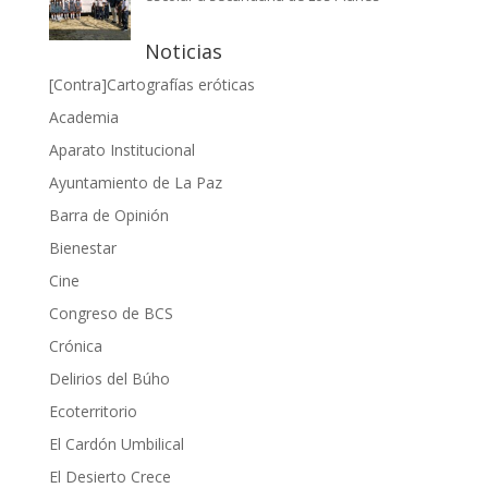
Noticias
[Contra]Cartografías eróticas
Academia
Aparato Institucional
Ayuntamiento de La Paz
Barra de Opinión
Bienestar
Cine
Congreso de BCS
Crónica
Delirios del Búho
Ecoterritorio
El Cardón Umbilical
El Desierto Crece