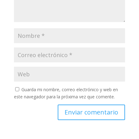
Guarda mi nombre, correo electrónico y web en
este navegador para la próxima vez que comente.