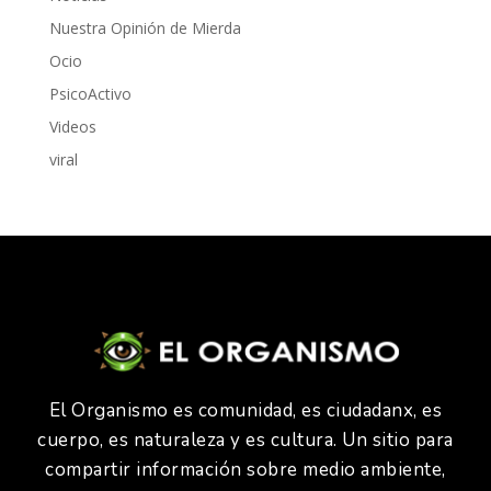
Nuestra Opinión de Mierda
Ocio
PsicoActivo
Videos
viral
El Organismo es comunidad, es ciudadanx, es
cuerpo, es naturaleza y es cultura. Un sitio para
compartir información sobre medio ambiente,