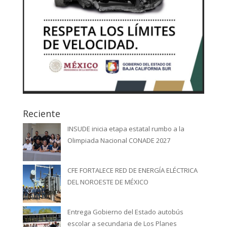
Reciente
INSUDE inicia etapa estatal rumbo a la
Olimpiada Nacional CONADE 2027
CFE FORTALECE RED DE ENERGÍA ELÉCTRICA
DEL NOROESTE DE MÉXICO
Entrega Gobierno del Estado autobús
escolar a secundaria de Los Planes