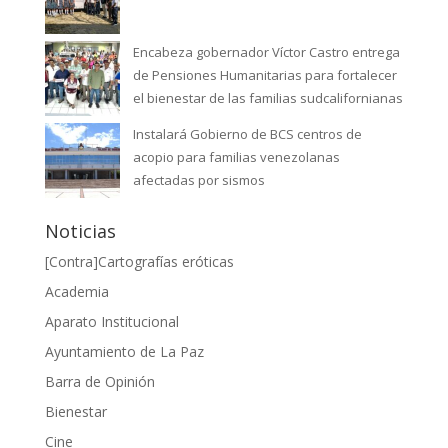
Encabeza gobernador Víctor Castro entrega
de Pensiones Humanitarias para fortalecer
el bienestar de las familias sudcalifornianas
Instalará Gobierno de BCS centros de
acopio para familias venezolanas
afectadas por sismos
Noticias
[Contra]Cartografías eróticas
Academia
Aparato Institucional
Ayuntamiento de La Paz
Barra de Opinión
Bienestar
Cine