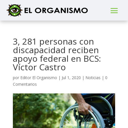
3, 281 personas con
discapacidad reciben
apoyo federal en BCS:
Víctor Castro
por
Editor El Organismo
|
Jul 1, 2020
|
Noticias
|
0
Comentarios