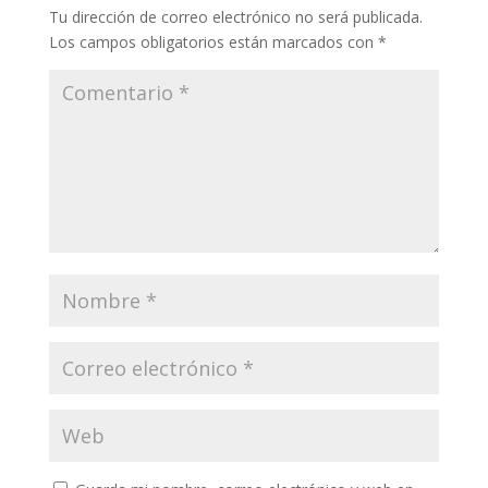
Tu dirección de correo electrónico no será publicada.
Los campos obligatorios están marcados con
*