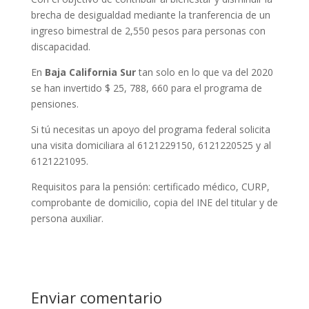
brecha de desigualdad mediante la tranferencia de un
ingreso bimestral de 2,550 pesos para personas con
discapacidad.
En
Baja California Sur
tan solo en lo que va del 2020
se han invertido $ 25, 788, 660 para el programa de
pensiones.
Si tú necesitas un apoyo del programa federal solicita
una visita domiciliara al 6121229150, 6121220525 y al
6121221095.
Requisitos para la pensión: certificado médico, CURP,
comprobante de domicilio, copia del INE del titular y de
persona auxiliar.
Enviar comentario