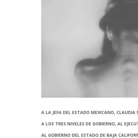
A LA JEFA DEL ESTADO MEXICANO, CLAUDIA
A LOS TRES NIVELES DE GOBIERNO, AL EJECUT
AL GOBIERNO DEL ESTADO DE BAJA CALIFORN