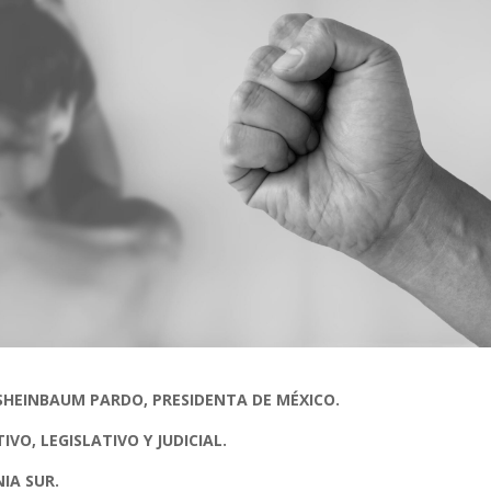
 SHEINBAUM PARDO,
PRESIDENTA DE MÉXICO.
IVO, LEGISLATIVO Y JUDICIAL.
IA SUR.