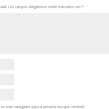
cada.
Los campos obligatorios están marcados con
*
 en este navegador para la próxima vez que comente.