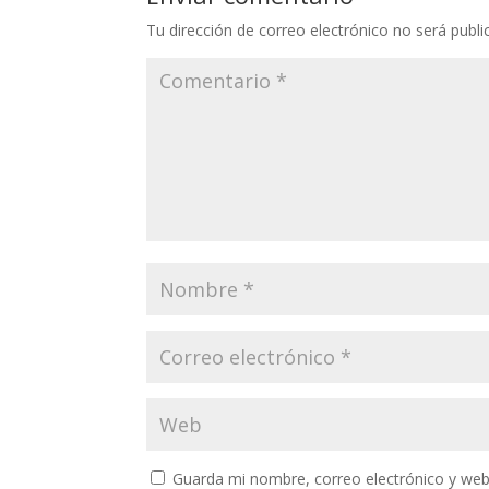
Tu dirección de correo electrónico no será publi
Guarda mi nombre, correo electrónico y web