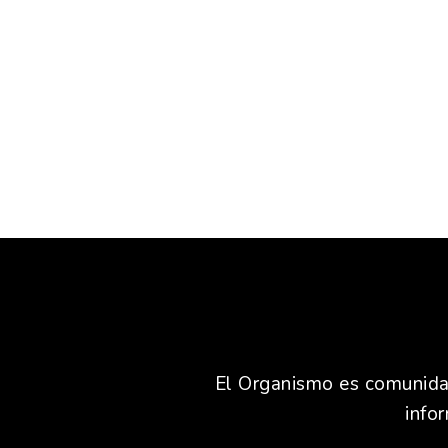
El Organismo es comunidad,
info