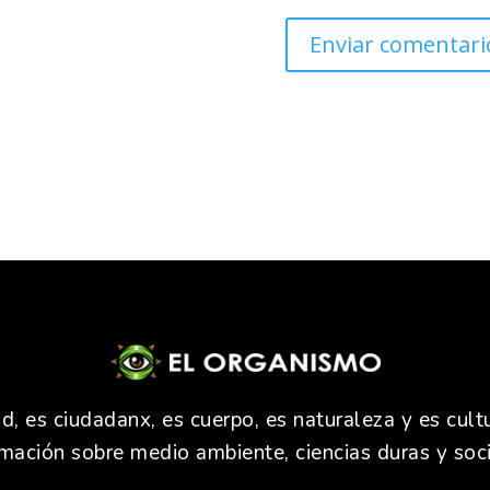
 es ciudadanx, es cuerpo, es naturaleza y es cultu
rmación sobre medio ambiente, ciencias duras y soci