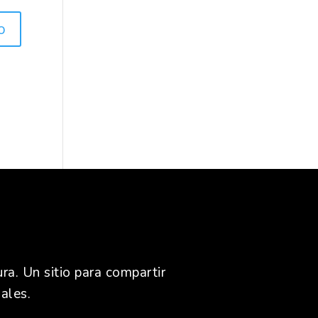
ra. Un sitio para compartir
ales.