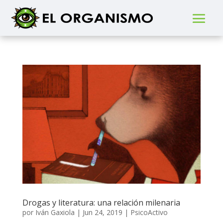
Drogas y literatura: una relación milenaria
por
Iván Gaxiola
|
Jun 24, 2019
|
PsicoActivo