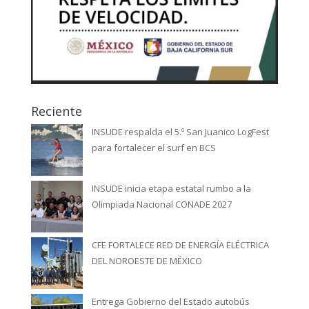
Reciente
INSUDE respalda el 5.º San Juanico LogFest
para fortalecer el surf en BCS
INSUDE inicia etapa estatal rumbo a la
Olimpiada Nacional CONADE 2027
CFE FORTALECE RED DE ENERGÍA ELÉCTRICA
DEL NOROESTE DE MÉXICO
Entrega Gobierno del Estado autobús