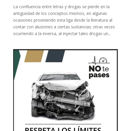
La confluencia entre letras y drogas se pierde en la
antigüedad de los conceptos mismos, en algunas
ocasiones proviniendo esta liga desde la literatura al
contar con alusiones a ciertas sustancias; otras veces
ocurriendo a la inversa, al inyectar tales drogas un...