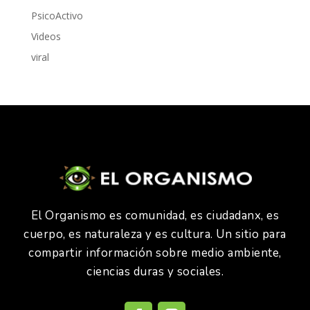
PsicoActivo
Videos
viral
El Organismo es comunidad, es ciudadanx, es
cuerpo, es naturaleza y es cultura. Un sitio para
compartir información sobre medio ambiente,
ciencias duras y sociales.