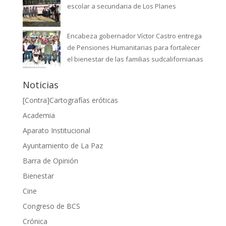
escolar a secundaria de Los Planes
Encabeza gobernador Víctor Castro entrega
de Pensiones Humanitarias para fortalecer
el bienestar de las familias sudcalifornianas
Noticias
[Contra]Cartografías eróticas
Academia
Aparato Institucional
Ayuntamiento de La Paz
Barra de Opinión
Bienestar
Cine
Congreso de BCS
Crónica