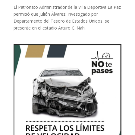
El Patronato Administrador de la Villa Deportiva La Paz
permitió que Julión Álvarez, investigado por
Departamento del Tesoro de Estados Unidos, se
presente en el estadio Arturo C. Nahl.