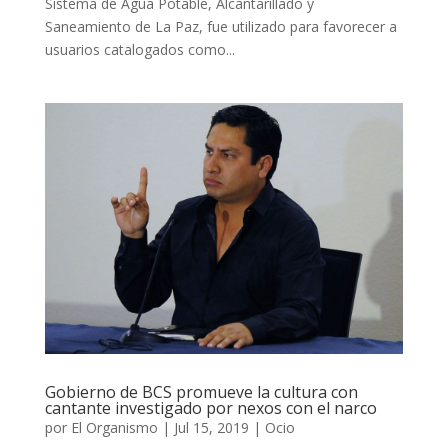
Sistema de Agua Potable, Alcantarillado y
Saneamiento de La Paz, fue utilizado para favorecer a
usuarios catalogados como...
Gobierno de BCS promueve la cultura con
cantante investigado por nexos con el narco
por
El Organismo
|
Jul 15, 2019
|
Ocio