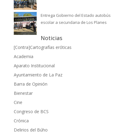
Entrega Gobierno del Estado autobús
escolar a secundaria de Los Planes
Noticias
[Contra]Cartografías eróticas
Academia
Aparato Institucional
Ayuntamiento de La Paz
Barra de Opinión
Bienestar
Cine
Congreso de BCS
Crónica
Delirios del Búho