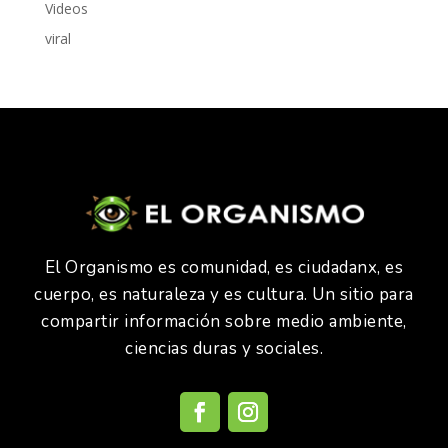
Videos
viral
El Organismo es comunidad, es ciudadanx, es
cuerpo, es naturaleza y es cultura. Un sitio para
compartir información sobre medio ambiente,
ciencias duras y sociales.