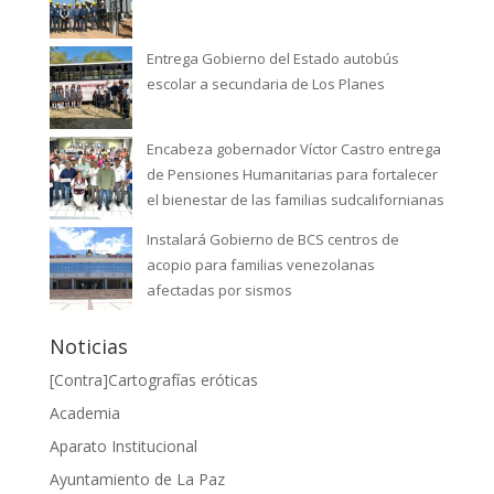
Entrega Gobierno del Estado autobús
escolar a secundaria de Los Planes
Encabeza gobernador Víctor Castro entrega
de Pensiones Humanitarias para fortalecer
el bienestar de las familias sudcalifornianas
Instalará Gobierno de BCS centros de
acopio para familias venezolanas
afectadas por sismos
Noticias
[Contra]Cartografías eróticas
Academia
Aparato Institucional
Ayuntamiento de La Paz