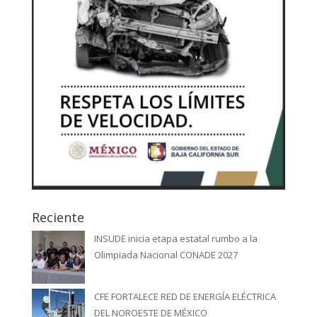
Reciente
INSUDE inicia etapa estatal rumbo a la
Olimpiada Nacional CONADE 2027
CFE FORTALECE RED DE ENERGÍA ELÉCTRICA
DEL NOROESTE DE MÉXICO