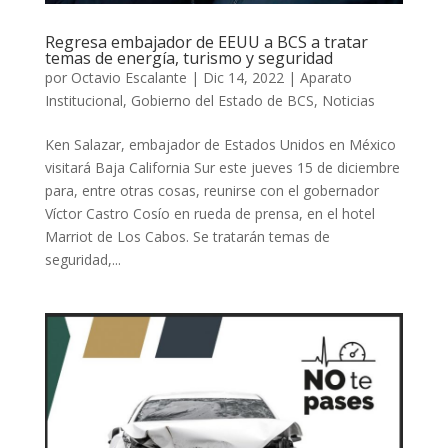
Regresa embajador de EEUU a BCS a tratar
temas de energía, turismo y seguridad
por
Octavio Escalante
|
Dic 14, 2022
|
Aparato
Institucional
,
Gobierno del Estado de BCS
,
Noticias
Ken Salazar, embajador de Estados Unidos en México
visitará Baja California Sur este jueves 15 de diciembre
para, entre otras cosas, reunirse con el gobernador
Víctor Castro Cosío en rueda de prensa, en el hotel
Marriot de Los Cabos. Se tratarán temas de
seguridad,...