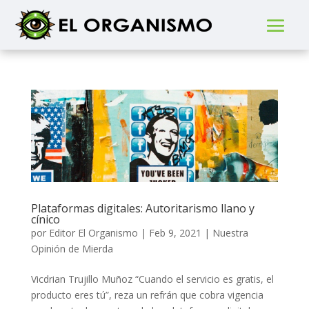
Plataformas digitales: Autoritarismo llano y
cínico
por
Editor El Organismo
|
Feb 9, 2021
|
Nuestra
Opinión de Mierda
Vicdrian Trujillo Muñoz “Cuando el servicio es gratis, el
producto eres tú”, reza un refrán que cobra vigencia