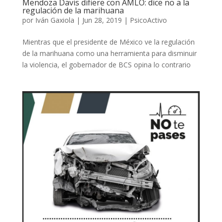
Mendoza Davis difiere con AMLO: dice no a la
regulación de la marihuana
por
Iván Gaxiola
|
Jun 28, 2019
|
PsicoActivo
Mientras que el presidente de México ve la regulación
de la marihuana como una herramienta para disminuir
la violencia, el gobernador de BCS opina lo contrario