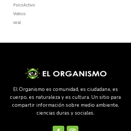
PsicoActivo
Videos
viral
El Organismo es comunidad, es ciudadanx, es
cuerpo, es naturaleza y es cultura. Un sitio para
compartir información sobre medio ambiente,
ciencias duras y sociales.