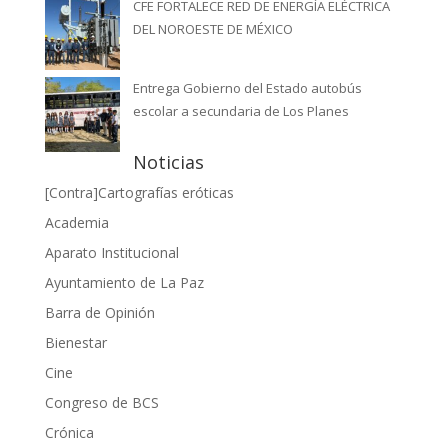
CFE FORTALECE RED DE ENERGÍA ELÉCTRICA
DEL NOROESTE DE MÉXICO
Entrega Gobierno del Estado autobús
escolar a secundaria de Los Planes
Noticias
[Contra]Cartografías eróticas
Academia
Aparato Institucional
Ayuntamiento de La Paz
Barra de Opinión
Bienestar
Cine
Congreso de BCS
Crónica