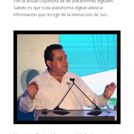
con la actual coyuntura de las plataformas digitales.
Sabido es que toda plataforma digital utiliza la
información que recoge de la interacción de sus...