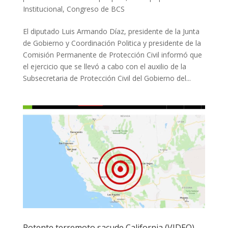
Institucional
,
Congreso de BCS
El diputado Luis Armando Díaz, presidente de la Junta
de Gobierno y Coordinación Politica y presidente de la
Comisión Permanente de Protección Civil informó que
el ejercicio que se llevó a cabo con el auxilio de la
Subsecretaria de Protección Civil del Gobierno del...
Potente terremoto sacude California (VIDEO)