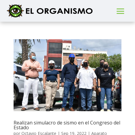
Realizan simulacro de sismo en el Congreso del
Estado
por
Octavio Escalante
|
Sep 19, 2022
|
Aparato