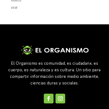
Videos
viral
El Organismo es comunidad, es ciudadanx, es
cuerpo, es naturaleza y es cultura. Un sitio para
compartir información sobre medio ambiente,
ciencias duras y sociales.