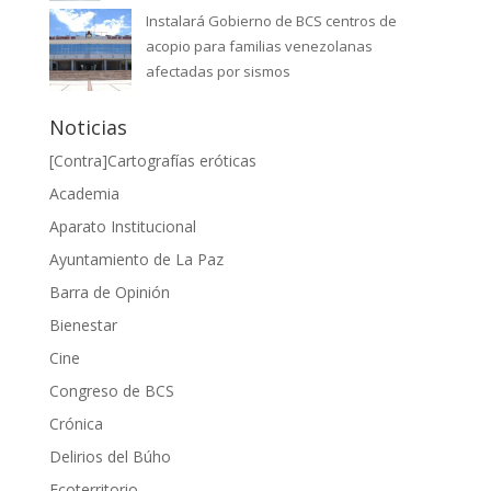
Instalará Gobierno de BCS centros de
acopio para familias venezolanas
afectadas por sismos
Noticias
[Contra]Cartografías eróticas
Academia
Aparato Institucional
Ayuntamiento de La Paz
Barra de Opinión
Bienestar
Cine
Congreso de BCS
Crónica
Delirios del Búho
Ecoterritorio