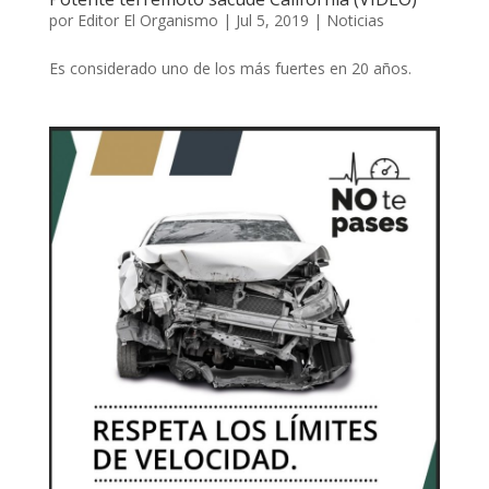
por
Editor El Organismo
|
Jul 5, 2019
|
Noticias
Es considerado uno de los más fuertes en 20 años.