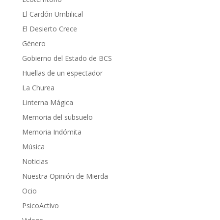
El Cardón Umbilical
El Desierto Crece
Género
Gobierno del Estado de BCS
Huellas de un espectador
La Churea
Linterna Mágica
Memoria del subsuelo
Memoria Indómita
Música
Noticias
Nuestra Opinión de Mierda
Ocio
PsicoActivo