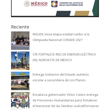
Reciente
INSUDE inicia etapa estatal rumbo a la
Olimpiada Nacional CONADE 2027
CFE FORTALECE RED DE ENERGÍA ELÉCTRICA
DEL NOROESTE DE MÉXICO
Entrega Gobierno del Estado autobús
escolar a secundaria de Los Planes
Encabeza gobernador Víctor Castro entrega
de Pensiones Humanitarias para fortalecer
el bienestar de las familias sudcalifornianas