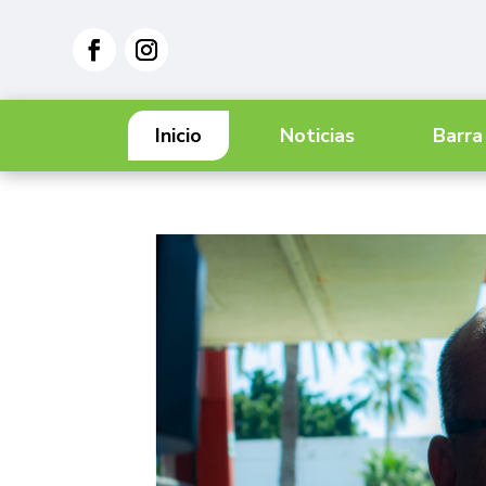
Inicio
Noticias
Barra