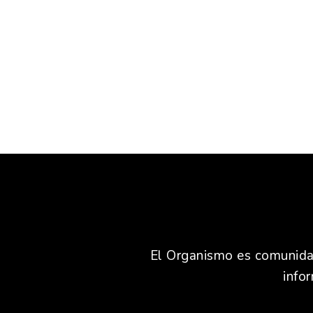
El Organismo es comunidad,
info