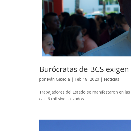
Burócratas de BCS exigen 
por
Iván Gaxiola
|
Feb 18, 2020
|
Noticias
Trabajadores del Estado se manifestaron en las
casi 6 mil sindicalizados.