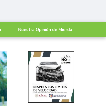
o
Nuestra Opinión de Mierda