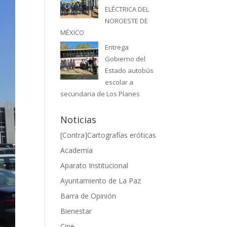
ELÉCTRICA DEL
NOROESTE DE
MÉXICO
Entrega
Gobierno del
Estado autobús
escolar a
secundaria de Los Planes
Noticias
[Contra]Cartografías eróticas
Academia
Aparato Institucional
Ayuntamiento de La Paz
Barra de Opinión
Bienestar
Cine