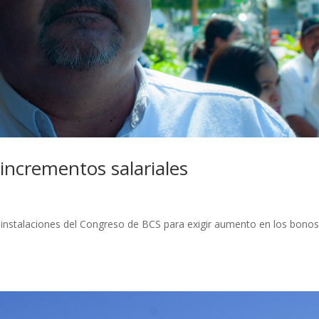
incrementos salariales
 instalaciones del Congreso de BCS para exigir aumento en los bono