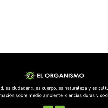
 es ciudadanx, es cuerpo, es naturaleza y es cultu
rmación sobre medio ambiente, ciencias duras y soci