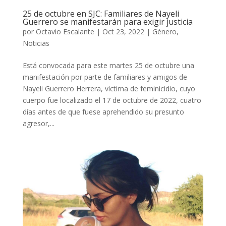
25 de octubre en SJC: Familiares de Nayeli
Guerrero se manifestarán para exigir justicia
por
Octavio Escalante
|
Oct 23, 2022
|
Género
,
Noticias
Está convocada para este martes 25 de octubre una
manifestación por parte de familiares y amigos de
Nayeli Guerrero Herrera, víctima de feminicidio, cuyo
cuerpo fue localizado el 17 de octubre de 2022, cuatro
días antes de que fuese aprehendido su presunto
agresor,...