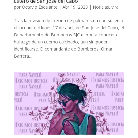
Estero de San José del Cabo
por
Octavio Escalante
|
Abr 19, 2023
|
Noticias
,
viral
Tras la revisión de la zona de palmares en que sucedió
el incendio el lunes 17 de abril, en San José del Cabo, el
Departamento de Bomberos SJC dieron a conocer el
hallazgo de un cuerpo calcinado, aun sin poder
identificarse. El comandante de Bomberos, Omar
Barrera...