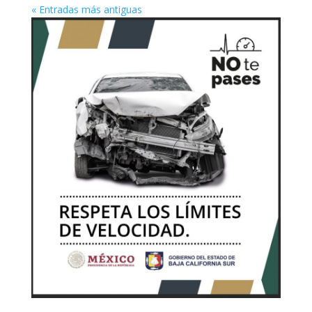
« Entradas más antiguas