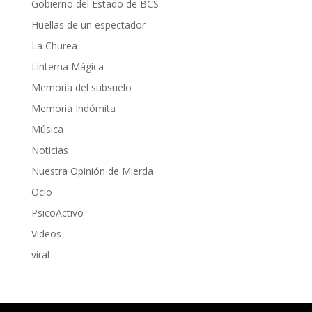
Gobierno del Estado de BCS
Huellas de un espectador
La Churea
Linterna Mágica
Memoria del subsuelo
Memoria Indómita
Música
Noticias
Nuestra Opinión de Mierda
Ocio
PsicoActivo
Videos
viral