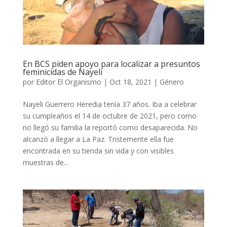
En BCS piden apoyo para localizar a presuntos
feminicidas de Nayeli
por
Editor El Organismo
|
Oct 18, 2021
|
Género
Nayeli Guerrero Heredia tenía 37 años. Iba a celebrar
su cumpleaños el 14 de octubre de 2021, pero como
no llegó su familia la reportó como desaparecida. No
alcanzó a llegar a La Paz. Tristemente ella fue
encontrada en su tienda sin vida y con visibles
muestras de...