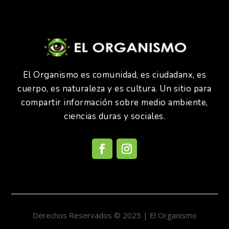
El Organismo es comunidad, es ciudadanx, es
cuerpo, es naturaleza y es cultura. Un sitio para
compartir información sobre medio ambiente,
ciencias duras y sociales.
Derechos Reservados © 2025 | El Organismo