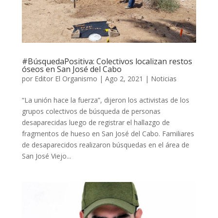
#BúsquedaPositiva: Colectivos localizan restos
óseos en San José del Cabo
por
Editor El Organismo
|
Ago 2, 2021
|
Noticias
“La unión hace la fuerza”, dijeron los activistas de los
grupos colectivos de búsqueda de personas
desaparecidas luego de registrar el hallazgo de
fragmentos de hueso en San José del Cabo. Familiares
de desaparecidos realizaron búsquedas en el área de
San José Viejo...