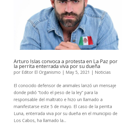
Arturo Islas convoca a protesta en La Paz por
la perrita enterrada viva por su dueña
por
Editor El Organismo
|
May 5, 2021
|
Noticias
El conocido defensor de animales lanzó un mensaje
donde pidió “todo el peso de la ley” para la
responsable del maltrato e hizo un llamado a
manifestarse este 5 de mayo. El caso de la perrita
Luna, enterrada viva por su dueña en el municipio de
Los Cabos, ha llamado la...