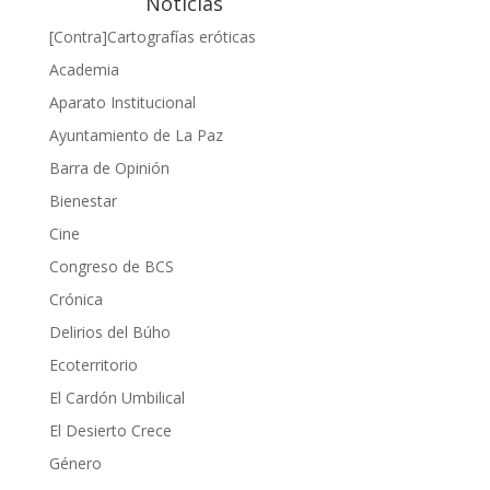
Noticias
[Contra]Cartografías eróticas
Academia
Aparato Institucional
Ayuntamiento de La Paz
Barra de Opinión
Bienestar
Cine
Congreso de BCS
Crónica
Delirios del Búho
Ecoterritorio
El Cardón Umbilical
El Desierto Crece
Género