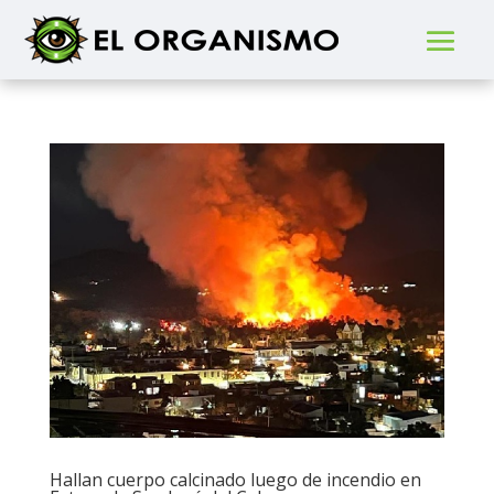
Hallan cuerpo calcinado luego de incendio en