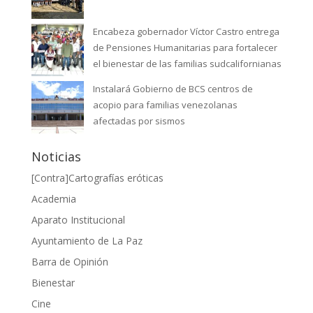
Encabeza gobernador Víctor Castro entrega
de Pensiones Humanitarias para fortalecer
el bienestar de las familias sudcalifornianas
Instalará Gobierno de BCS centros de
acopio para familias venezolanas
afectadas por sismos
Noticias
[Contra]Cartografías eróticas
Academia
Aparato Institucional
Ayuntamiento de La Paz
Barra de Opinión
Bienestar
Cine