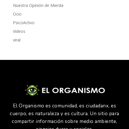
Nuestra Opinión de Mierda
Ocio
PsicoActivo
Videos
viral
El Organismo es comunidad, es ciudadanx, es
cuerpo, es naturaleza y es cultura. Un sitio para
compartir información sobre medio ambiente,