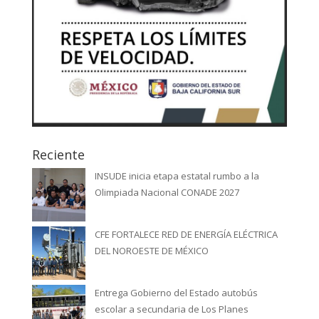
Reciente
INSUDE inicia etapa estatal rumbo a la
Olimpiada Nacional CONADE 2027
CFE FORTALECE RED DE ENERGÍA ELÉCTRICA
DEL NOROESTE DE MÉXICO
Entrega Gobierno del Estado autobús
escolar a secundaria de Los Planes