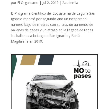
por
El Organismo
|
Jul 2, 2019
|
Academia
El Programa Científico del Ecosistema de Laguna San
Ignacio reportó por segundo año un inesperado
número bajo de madres con su cría, un aumento de
ballenas delgadas y un atraso en la llegada de todas
las ballenas a la Laguna San Ignacio y Bahía
Magdalena en 2019.