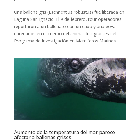
Una ballena gris (Eschrichtius robustus) fue liberada en
Laguna San Ignacio. El 9 de febrero, tour-operadores
reportaron a un ballenato con un cabo y una boya
enredados en el cuerpo del animal. Integrantes del
Programa de Investigación en Mamíferos Marinos....
Aumento de la temperatura del mar parece
afectar a ballenas grises