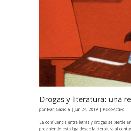
Drogas y literatura: una r
por
Iván Gaxiola
|
Jun 24, 2019
|
PsicoActivo
La confluencia entre letras y drogas se pierde 
proviniendo esta liga desde la literatura al conta