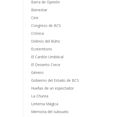
Barra de Opinión
Bienestar
Cine
Congreso de BCS
Crónica
Delirios del Búho
Ecoterritorio
El Cardón Umbilical
El Desierto Crece
Género
Gobierno del Estado de BCS
Huellas de un espectador
La Churea
Linterna Mágica
Memoria del subsuelo