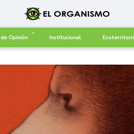
 de Opinión
Institucional
Ecoterritori