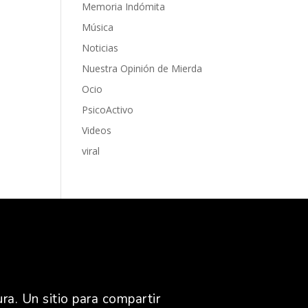
Memoria Indómita
Música
Noticias
Nuestra Opinión de Mierda
Ocio
PsicoActivo
Videos
viral
ra. Un sitio para compartir