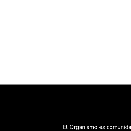
El Organismo es comunidad,