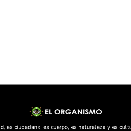
 es ciudadanx, es cuerpo, es naturaleza y es cultu