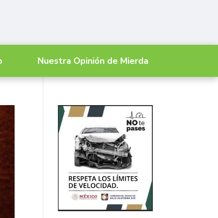
o
Nuestra Opinión de Mierda