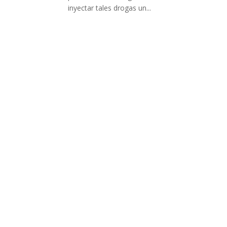
inyectar tales drogas un...