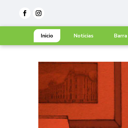
Inicio
Noticias
Barra