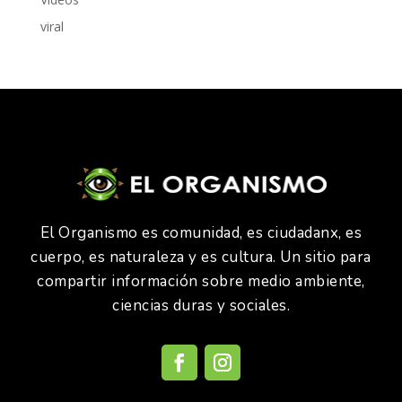
viral
El Organismo es comunidad, es ciudadanx, es
cuerpo, es naturaleza y es cultura. Un sitio para
compartir información sobre medio ambiente,
ciencias duras y sociales.