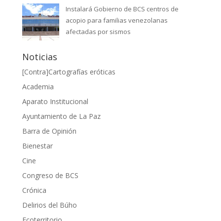
Instalará Gobierno de BCS centros de
acopio para familias venezolanas
afectadas por sismos
Noticias
[Contra]Cartografías eróticas
Academia
Aparato Institucional
Ayuntamiento de La Paz
Barra de Opinión
Bienestar
Cine
Congreso de BCS
Crónica
Delirios del Búho
Ecoterritorio