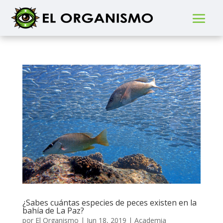
¿Sabes cuántas especies de peces existen en la
bahía de La Paz?
por
El Organismo
|
Jun 18, 2019
|
Academia