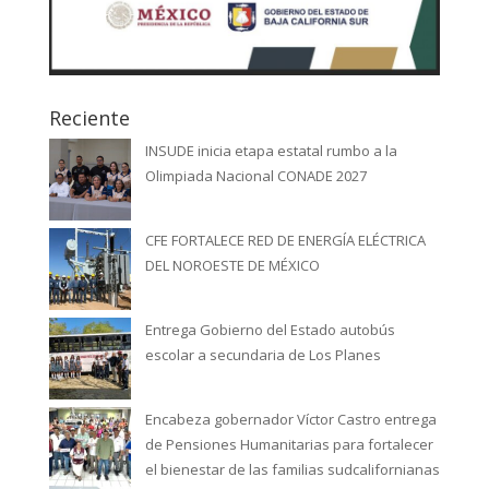
Reciente
INSUDE inicia etapa estatal rumbo a la
Olimpiada Nacional CONADE 2027
CFE FORTALECE RED DE ENERGÍA ELÉCTRICA
DEL NOROESTE DE MÉXICO
Entrega Gobierno del Estado autobús
escolar a secundaria de Los Planes
Encabeza gobernador Víctor Castro entrega
de Pensiones Humanitarias para fortalecer
el bienestar de las familias sudcalifornianas