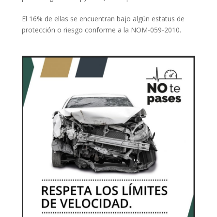
El 16% de ellas se encuentran bajo algún estatus de
protección o riesgo conforme a la NOM-059-2010.