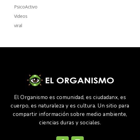
PsicoActivo
Videos
viral
El Organismo es comunidad, es ciudadanx, es
cuerpo, es naturaleza y es cultura. Un sitio para
compartir información sobre medio ambiente,
ciencias duras y sociales.