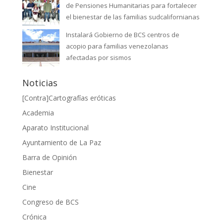
de Pensiones Humanitarias para fortalecer
el bienestar de las familias sudcalifornianas
Instalará Gobierno de BCS centros de
acopio para familias venezolanas
afectadas por sismos
Noticias
[Contra]Cartografías eróticas
Academia
Aparato Institucional
Ayuntamiento de La Paz
Barra de Opinión
Bienestar
Cine
Congreso de BCS
Crónica