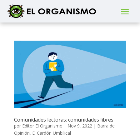
Comunidades lectoras: comunidades libres
por
Editor El Organismo
|
Nov 9, 2022
|
Barra de
Opinión
,
El Cardón Umbilical