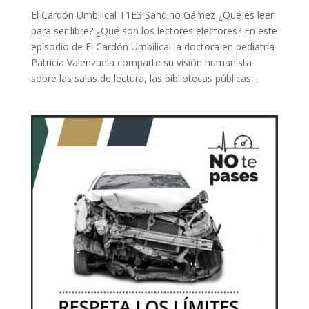
El Cardón Umbilical T1E3 Sandino Gámez ¿Qué es leer
para ser libre? ¿Qué son los lectores electores? En este
episodio de El Cardón Umbilical la doctora en pediatría
Patricia Valenzuela comparte su visión humanista
sobre las salas de lectura, las bibliotecas públicas,...