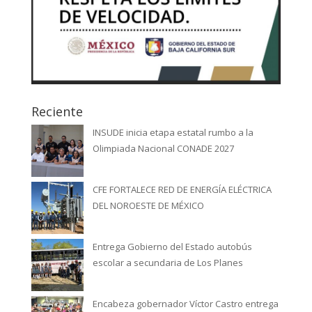
Reciente
INSUDE inicia etapa estatal rumbo a la
Olimpiada Nacional CONADE 2027
CFE FORTALECE RED DE ENERGÍA ELÉCTRICA
DEL NOROESTE DE MÉXICO
Entrega Gobierno del Estado autobús
escolar a secundaria de Los Planes
Encabeza gobernador Víctor Castro entrega