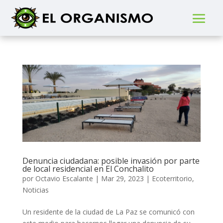
Denuncia ciudadana: posible invasión por parte
de local residencial en El Conchalito
por
Octavio Escalante
|
Mar 29, 2023
|
Ecoterritorio
,
Noticias
Un residente de la ciudad de La Paz se comunicó con