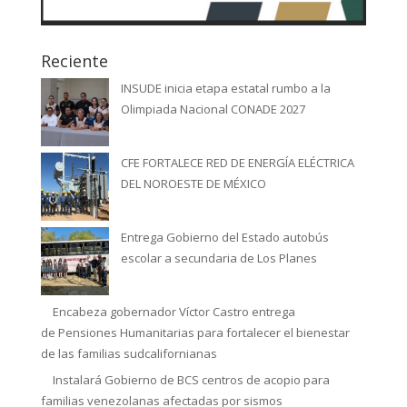
Reciente
INSUDE inicia etapa estatal rumbo a la
Olimpiada Nacional CONADE 2027
CFE FORTALECE RED DE ENERGÍA ELÉCTRICA
DEL NOROESTE DE MÉXICO
Entrega Gobierno del Estado autobús
escolar a secundaria de Los Planes
Encabeza gobernador Víctor Castro entrega
de Pensiones Humanitarias para fortalecer el bienestar
de las familias sudcalifornianas
Instalará Gobierno de BCS centros de acopio para
familias venezolanas afectadas por sismos