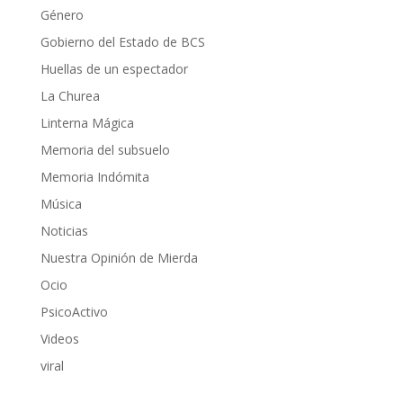
Género
Gobierno del Estado de BCS
Huellas de un espectador
La Churea
Linterna Mágica
Memoria del subsuelo
Memoria Indómita
Música
Noticias
Nuestra Opinión de Mierda
Ocio
PsicoActivo
Videos
viral