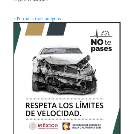
« Entradas más antiguas