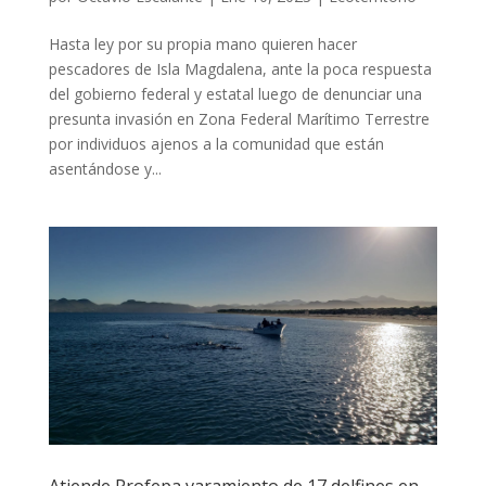
Hasta ley por su propia mano quieren hacer
pescadores de Isla Magdalena, ante la poca respuesta
del gobierno federal y estatal luego de denunciar una
presunta invasión en Zona Federal Marítimo Terrestre
por individuos ajenos a la comunidad que están
asentándose y...