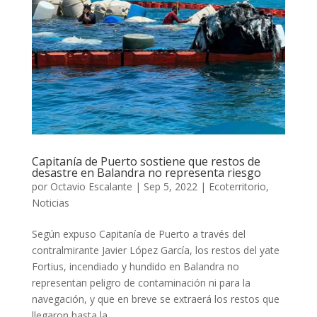
Capitanía de Puerto sostiene que restos de
desastre en Balandra no representa riesgo
por
Octavio Escalante
|
Sep 5, 2022
|
Ecoterritorio
,
Noticias
Según expuso Capitanía de Puerto a través del
contralmirante Javier López García, los restos del yate
Fortius, incendiado y hundido en Balandra no
representan peligro de contaminación ni para la
navegación, y que en breve se extraerá los restos que
llegaron hasta la...