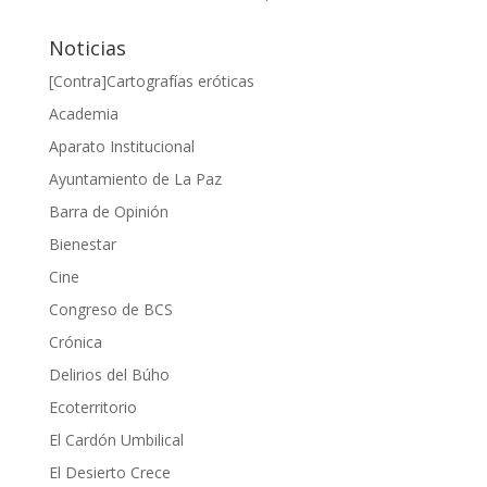
Noticias
[Contra]Cartografías eróticas
Academia
Aparato Institucional
Ayuntamiento de La Paz
Barra de Opinión
Bienestar
Cine
Congreso de BCS
Crónica
Delirios del Búho
Ecoterritorio
El Cardón Umbilical
El Desierto Crece