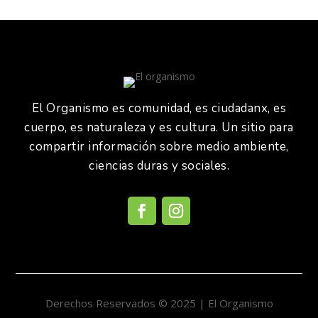
El Organismo es comunidad, es ciudadanx, es
cuerpo, es naturaleza y es cultura. Un sitio para
compartir información sobre medio ambiente,
ciencias duras y sociales.
Derechos Reservados © 2025 | El Organismo