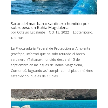
Sacan del mar barco sardinero hundido por
sobrepeso en Bahía Magdalena
por
Octavio Escalante
|
Oct 13, 2022
|
Ecoterritorio
,
Noticias
La Procuraduría Federal de Protección al Ambiente
(Profepa) informó que ha sido retirado el barco
sardinero «Tatiana», hundido desde el 15 de
septiembre en las aguas de Bahía Magdalena,
Comondú, logrando así cumplir con el plazo máximo
establecido, que es de 10 días...