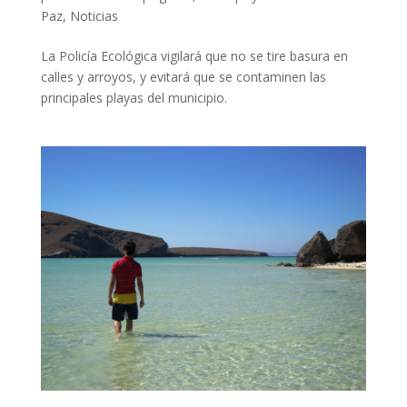
Paz
,
Noticias
La Policía Ecológica vigilará que no se tire basura en
calles y arroyos, y evitará que se contaminen las
principales playas del municipio.