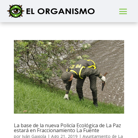
La base de la nueva Policía Ecológica de La Paz
estará en Fraccionamiento La Fuente
por
Iván Gaxiola
|
Ago 21, 2019
|
Ayuntamiento de La