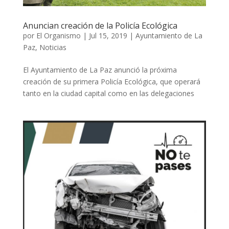
Anuncian creación de la Policía Ecológica
por
El Organismo
|
Jul 15, 2019
|
Ayuntamiento de La
Paz
,
Noticias
El Ayuntamiento de La Paz anunció la próxima
creación de su primera Policía Ecológica, que operará
tanto en la ciudad capital como en las delegaciones