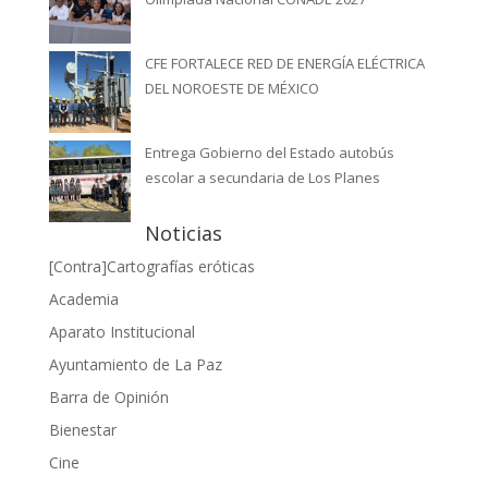
CFE FORTALECE RED DE ENERGÍA ELÉCTRICA
DEL NOROESTE DE MÉXICO
Entrega Gobierno del Estado autobús
escolar a secundaria de Los Planes
Noticias
[Contra]Cartografías eróticas
Academia
Aparato Institucional
Ayuntamiento de La Paz
Barra de Opinión
Bienestar
Cine