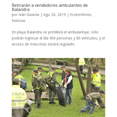
Retirarán a vendedores ambulantes de
Balandra
por
Iván Gaxiola
|
Ago 20, 2019
|
Ecoterritorio
,
Noticias
En playa Balandra se prohibirá el ambulantaje, sólo
podrán ingresar al día 450 personas y 80 vehículos, y el
acceso de mascotas estará regulado.