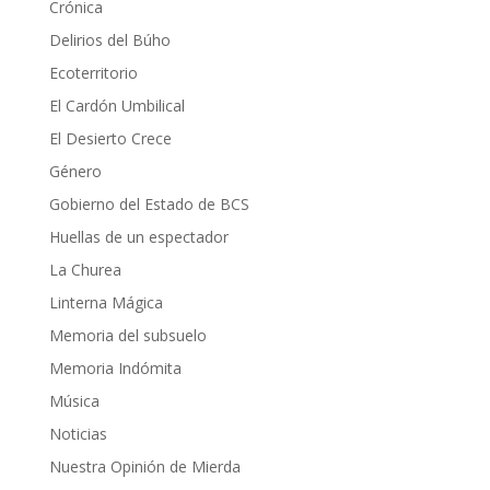
Crónica
Delirios del Búho
Ecoterritorio
El Cardón Umbilical
El Desierto Crece
Género
Gobierno del Estado de BCS
Huellas de un espectador
La Churea
Linterna Mágica
Memoria del subsuelo
Memoria Indómita
Música
Noticias
Nuestra Opinión de Mierda