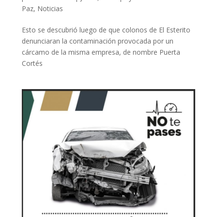
Paz
,
Noticias
Esto se descubrió luego de que colonos de El Esterito
denunciaran la contaminación provocada por un
cárcamo de la misma empresa, de nombre Puerta
Cortés