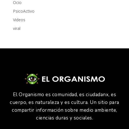
Ocio
PsicoActivo
Videos
viral
El Organismo es comunidad, es ciudadanx, es
cuerpo, es naturaleza y es cultura. Un sitio para
compartir información sobre medio ambiente,
ciencias duras y sociales.