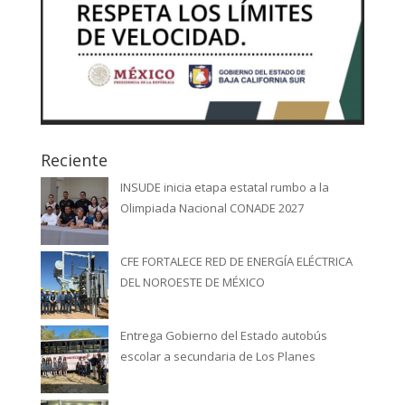
Reciente
INSUDE inicia etapa estatal rumbo a la
Olimpiada Nacional CONADE 2027
CFE FORTALECE RED DE ENERGÍA ELÉCTRICA
DEL NOROESTE DE MÉXICO
Entrega Gobierno del Estado autobús
escolar a secundaria de Los Planes