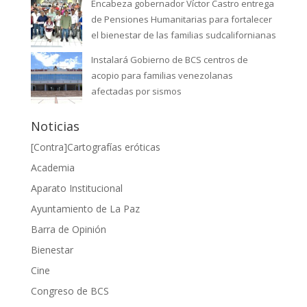
Encabeza gobernador Víctor Castro entrega
de Pensiones Humanitarias para fortalecer
el bienestar de las familias sudcalifornianas
Instalará Gobierno de BCS centros de
acopio para familias venezolanas
afectadas por sismos
Noticias
[Contra]Cartografías eróticas
Academia
Aparato Institucional
Ayuntamiento de La Paz
Barra de Opinión
Bienestar
Cine
Congreso de BCS