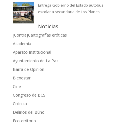
Entrega Gobierno del Estado autobús
escolar a secundaria de Los Planes
Noticias
[Contra]Cartografías eróticas
Academia
Aparato Institucional
Ayuntamiento de La Paz
Barra de Opinión
Bienestar
Cine
Congreso de BCS
Crónica
Delirios del Búho
Ecoterritorio