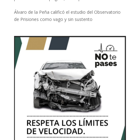
Álvaro de la Peña calificó el estudio del Observatorio
de Prisiones como vago y sin sustento