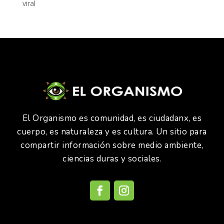
viral
El Organismo es comunidad, es ciudadanx, es
cuerpo, es naturaleza y es cultura. Un sitio para
compartir información sobre medio ambiente,
ciencias duras y sociales.