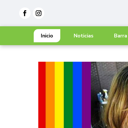
Inicio
Noticias
Barra