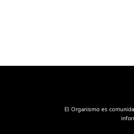
El Organismo es comunidad,
info