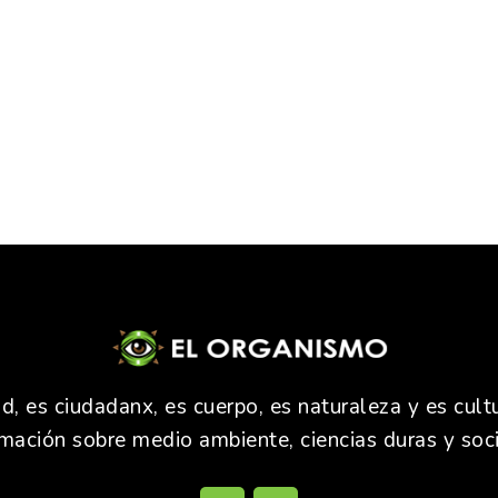
 es ciudadanx, es cuerpo, es naturaleza y es cultu
rmación sobre medio ambiente, ciencias duras y soci