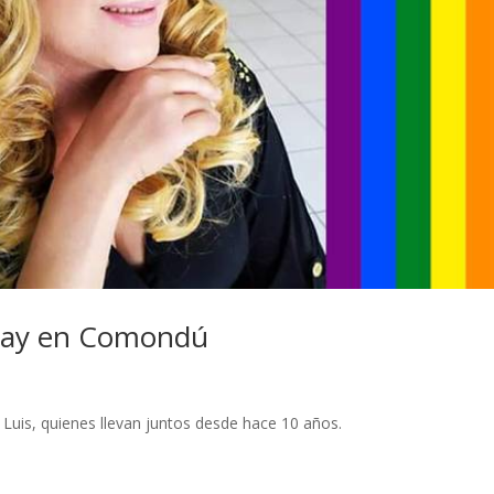
 gay en Comondú
 Luis, quienes llevan juntos desde hace 10 años.