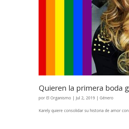
Quieren la primera boda
por
El Organismo
|
Jul 2, 2019
|
Género
Karely quiere consolidar su historia de amor con