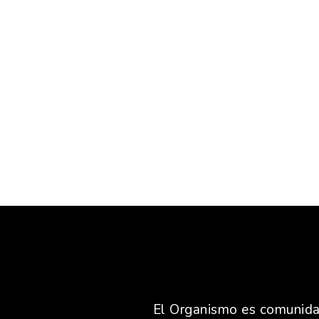
El Organismo es comunidad,