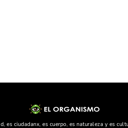
 es ciudadanx, es cuerpo, es naturaleza y es cultu