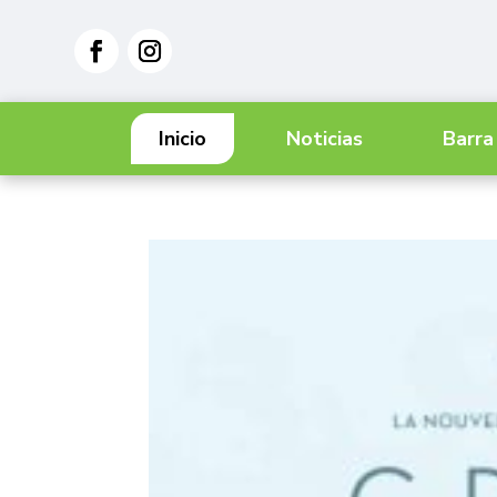
Inicio
Noticias
Barra