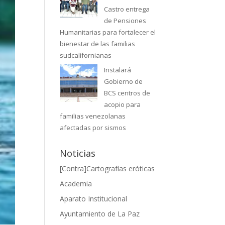
Castro entrega
de Pensiones
Humanitarias para fortalecer el
bienestar de las familias
sudcalifornianas
Instalará
Gobierno de
BCS centros de
acopio para
familias venezolanas
afectadas por sismos
Noticias
[Contra]Cartografías eróticas
Academia
Aparato Institucional
Ayuntamiento de La Paz