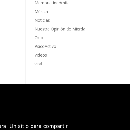
Memoria Indómita
Música
Noticias
Nuestra Opinión de Mierda
Ocio
PsicoActivo
Videos
viral
ra. Un sitio para compartir