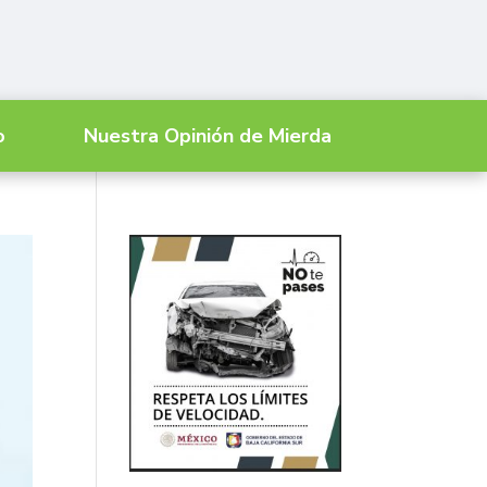
o
Nuestra Opinión de Mierda