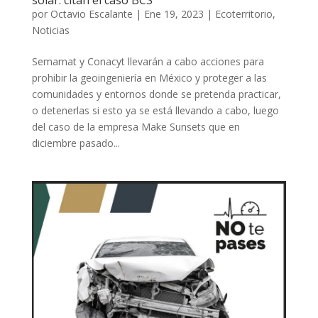
por
Octavio Escalante
|
Ene 19, 2023
|
Ecoterritorio
,
Noticias
Semarnat y Conacyt llevarán a cabo acciones para
prohibir la geoingeniería en México y proteger a las
comunidades y entornos donde se pretenda practicar,
o detenerlas si esto ya se está llevando a cabo, luego
del caso de la empresa Make Sunsets que en
diciembre pasado...