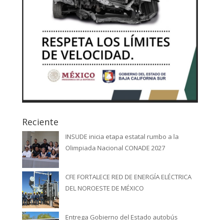
Reciente
INSUDE inicia etapa estatal rumbo a la
Olimpiada Nacional CONADE 2027
CFE FORTALECE RED DE ENERGÍA ELÉCTRICA
DEL NOROESTE DE MÉXICO
Entrega Gobierno del Estado autobús