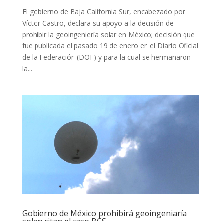
El gobierno de Baja California Sur, encabezado por
Víctor Castro, declara su apoyo a la decisión de
prohibir la geoingeniería solar en México; decisión que
fue publicada el pasado 19 de enero en el Diario Oficial
de la Federación (DOF) y para la cual se hermanaron
la...
Gobierno de México prohibirá geoingeniaría
solar: citan el caso BCS