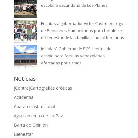
escolar a secundaria de Los Planes
Encabeza gobernador Víctor Castro entrega
de Pensiones Humanitarias para fortalecer
el bienestar de las familias sudcalifornianas
Instalará Gobierno de BCS centros de
acopio para familias venezolanas
afectadas por sismos
Noticias
[Contra]Cartografías eróticas
Academia
Aparato Institucional
Ayuntamiento de La Paz
Barra de Opinión
Bienestar