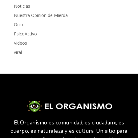
Noticias
Nuestra Opinión de Mierda
Ocio
PsicoActivo
Videos
viral
El Organismo es comunidad, es ciudadanx, es
cuerpo, es naturaleza y es cultura. Un sitio para