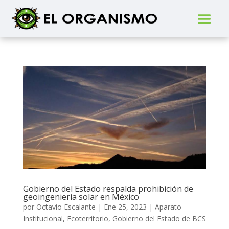
Gobierno del Estado respalda prohibición de
geoingeniería solar en México
por
Octavio Escalante
|
Ene 25, 2023
|
Aparato
Institucional
,
Ecoterritorio
,
Gobierno del Estado de BCS