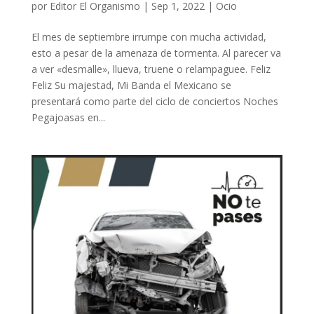
por
Editor El Organismo
|
Sep 1, 2022
|
Ocio
El mes de septiembre irrumpe con mucha actividad,
esto a pesar de la amenaza de tormenta. Al parecer va
a ver «desmalle», llueva, truene o relampaguee. Feliz
Feliz Su majestad, Mi Banda el Mexicano se
presentará como parte del ciclo de conciertos Noches
Pegajoasas en...