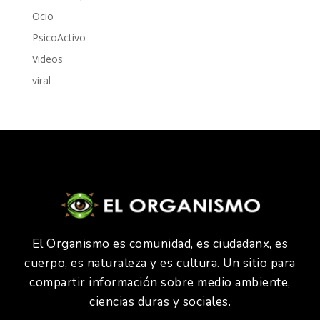
Ocio
PsicoActivo
Videos
viral
El Organismo es comunidad, es ciudadanx, es
cuerpo, es naturaleza y es cultura. Un sitio para
compartir información sobre medio ambiente,
ciencias duras y sociales.