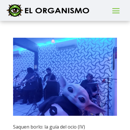
Saquen borlo: la guía del ocio (IV)