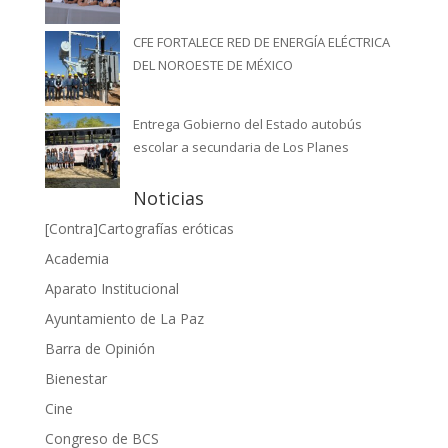
CFE FORTALECE RED DE ENERGÍA ELÉCTRICA
DEL NOROESTE DE MÉXICO
Entrega Gobierno del Estado autobús
escolar a secundaria de Los Planes
Noticias
[Contra]Cartografías eróticas
Academia
Aparato Institucional
Ayuntamiento de La Paz
Barra de Opinión
Bienestar
Cine
Congreso de BCS