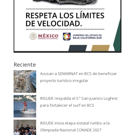
Reciente
Acusan a SEMARNAT en BCS de beneficiar
proyecto turístico irregular
INSUDE respalda el 5.º San Juanico LogFest
para fortalecer el surf en BCS
INSUDE inicia etapa estatal rumbo a la
Olimpiada Nacional CONADE 2027