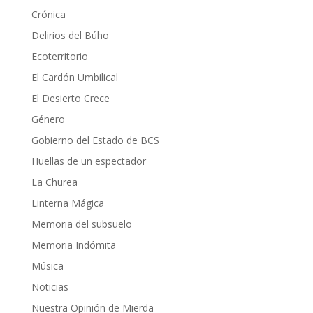
Crónica
Delirios del Búho
Ecoterritorio
El Cardón Umbilical
El Desierto Crece
Género
Gobierno del Estado de BCS
Huellas de un espectador
La Churea
Linterna Mágica
Memoria del subsuelo
Memoria Indómita
Música
Noticias
Nuestra Opinión de Mierda